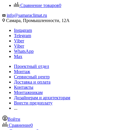
Сравнение товаров
0
info@samaraclimat.ru
Самара, Промышленности, 12А
Instagram
Telegram
Viber
Viber
WhatsApp
Max
Проектный отдел
Монтаж
Сервисный центр
Доставка и оплата
Контакты
Монтажникам
Дизайнерам и архитекторам
Внести предоплату
...
Войти
Сравнение
0