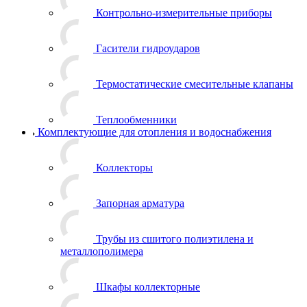
Контрольно-измерительные приборы
Гасители гидроударов
Термостатические смесительные клапаны
Теплообменники
Комплектующие для отопления и водоснабжения
Коллекторы
Запорная арматура
Трубы из сшитого полиэтилена и
металлополимера
Шкафы коллекторные