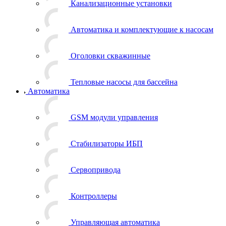
Канализационные установки
Автоматика и комплектующие к насосам
Оголовки скважинные
Тепловые насосы для бассейна
Автоматика
GSM модули управления
Стабилизаторы ИБП
Сервопривода
Контроллеры
Управляющая автоматика