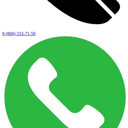
8 (800) 333-71-59