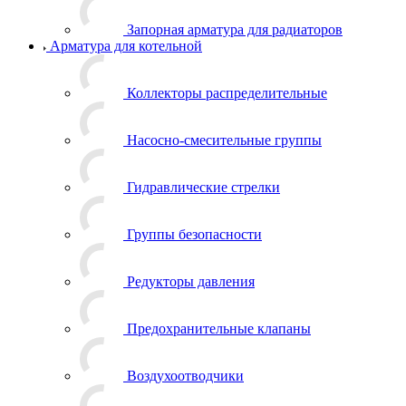
Запорная арматура для радиаторов
Арматура для котельной
Коллекторы распределительные
Насосно-смесительные группы
Гидравлические стрелки
Группы безопасности
Редукторы давления
Предохранительные клапаны
Воздухоотводчики