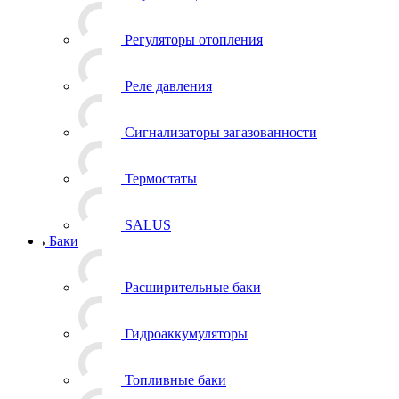
Регуляторы отопления
Реле давления
Сигнализаторы загазованности
Термостаты
SALUS
Баки
Расширительные баки
Гидроаккумуляторы
Топливные баки