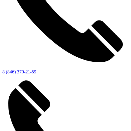
8 (846) 379-21-59