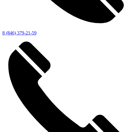
8 (846) 379-21-59