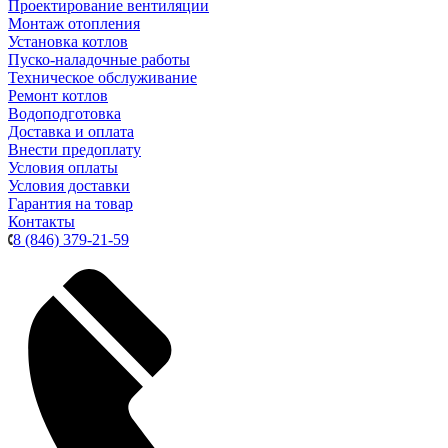
Проектирование вентиляции
Монтаж отопления
Установка котлов
Пуско-наладочные работы
Техническое обслуживание
Ремонт котлов
Водоподготовка
Доставка и оплата
Внести предоплату
Условия оплаты
Условия доставки
Гарантия на товар
Контакты
8 (846) 379-21-59