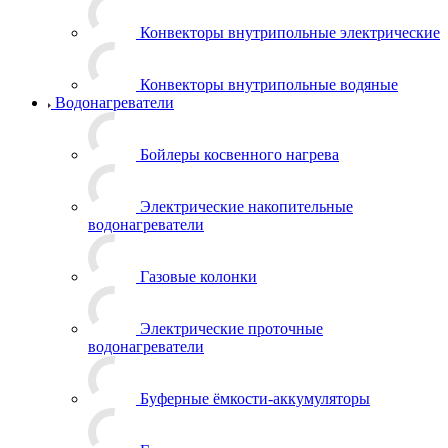
Конвекторы внутрипольные электрические
Конвекторы внутрипольные водяные
Водонагреватели
Бойлеры косвенного нагрева
Электрические накопительные
водонагреватели
Газовые колонки
Электрические проточные
водонагреватели
Буферные ёмкости-аккумуляторы