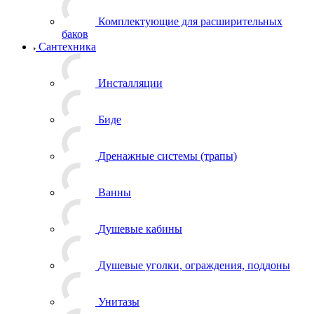
Комплектующие для расширительных
баков
Сантехника
Инсталляции
Биде
Дренажные системы (трапы)
Ванны
Душевые кабины
Душевые уголки, ограждения, поддоны
Унитазы