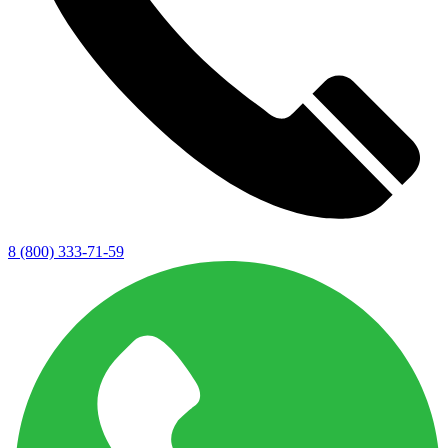
8 (800) 333-71-59