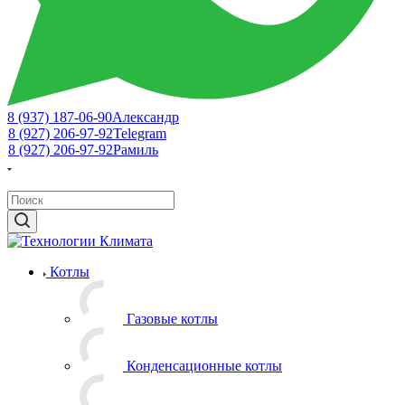
8 (937) 187-06-90
Александр
8 (927) 206-97-92
Telegram
8 (927) 206-97-92
Рамиль
Котлы
Газовые котлы
Конденсационные котлы