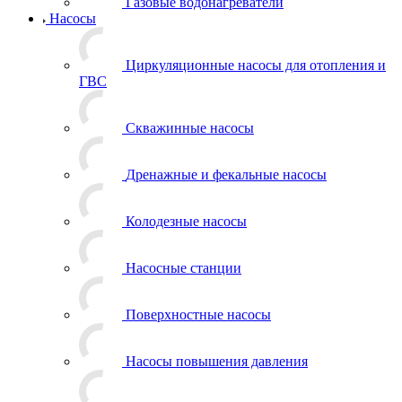
Газовые водонагреватели
Насосы
Циркуляционные насосы для отопления и
ГВС
Скважинные насосы
Дренажные и фекальные насосы
Колодезные насосы
Насосные станции
Поверхностные насосы
Насосы повышения давления