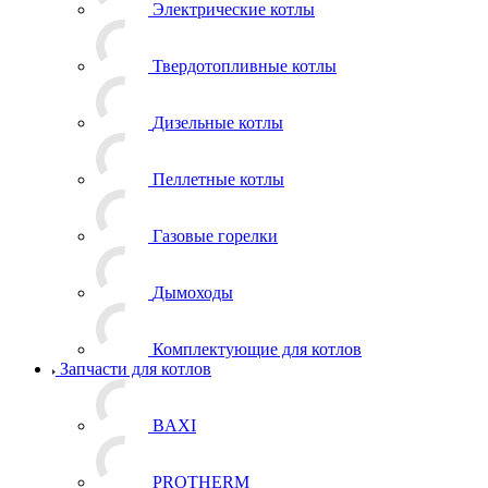
Электрические котлы
Твердотопливные котлы
Дизельные котлы
Пеллетные котлы
Газовые горелки
Дымоходы
Комплектующие для котлов
Запчасти для котлов
BAXI
PROTHERM