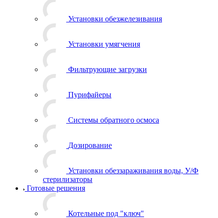
Установки обезжелезивания
Установки умягчения
Фильтрующие загрузки
Пурифайеры
Системы обратного осмоса
Дозирование
Установки обеззараживания воды, У/Ф
стерилизаторы
Готовые решения
Котельные под "ключ"