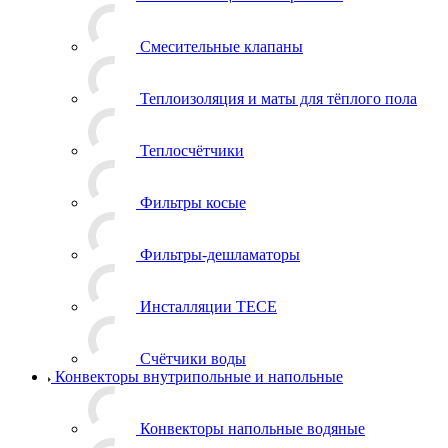
Смесительные клапаны
Теплоизоляция и маты для тёплого пола
Теплосчётчики
Фильтры косые
Фильтры-дешламаторы
Инсталляции TECE
Счётчики воды
Конвекторы внутрипольные и напольные
Конвекторы напольные водяные