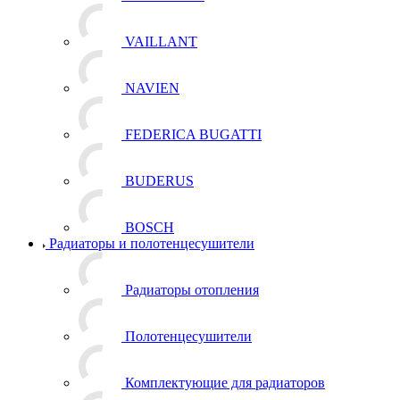
VAILLANT
NAVIEN
FEDERICA BUGATTI
BUDERUS
BOSCH
Радиаторы и полотенцесушители
Радиаторы отопления
Полотенцесушители
Комплектующие для радиаторов