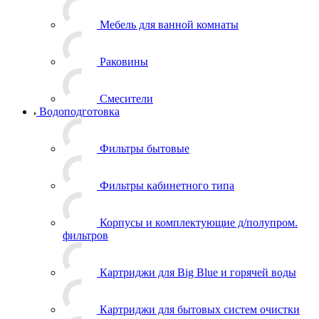
Мебель для ванной комнаты
Раковины
Смесители
Водоподготовка
Фильтры бытовые
Фильтры кабинетного типа
Корпусы и комплектующие д/полупром.
фильтров
Картриджи для Big Blue и горячей воды
Картриджи для бытовых систем очистки