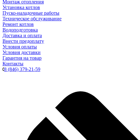
Монтаж отопления
Установка котлов
Пуско-наладочные работы
Техническое обслуживание
Ремонт котлов
Водоподготовка
Доставка и оплата
Внести предоплату
Условия оплаты
Условия доставки
Гарантия на товар
Контакты
8 (846) 379-21-59