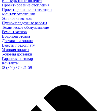
Калькулятор отопления
Проектирование отопления
Проектирование вентиляции
Монтаж отопления
Установка котлов
Пуско-наладочные работы
Техническое обслуживание
Ремонт котлов
Водоподготовка
Доставка и оплата
Внести предоплату
Условия оплаты
Условия доставки
Гарантия на товар
Контакты
8 (846) 379-21-59