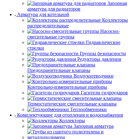
Запорная
арматура для радиаторов
Арматура для котельной
Коллекторы
распределительные
Насосно-
смесительные группы
Гидравлические
стрелки
Группы безопасности
Редукторы давления
Предохранительные клапаны
Воздухоотводчики
Контрольно-измерительные приборы
Гасители гидроударов
Термостатические смесительные клапаны
Теплообменники
Комплектующие для отопления и водоснабжения
Коллекторы
Запорная арматура