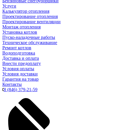
Бензиновые снегоуборщики
Услуги
Калькулятор отопления
Проектирование отопления
Проектирование вентиляции
Монтаж отопления
Установка котлов
Пуско-наладочные работы
Техническое обслуживание
Ремонт котлов
Водоподготовка
Доставка и оплата
Внести предоплату
Условия оплаты
Условия доставки
Гарантия на товар
Контакты
8 (846) 379-21-59