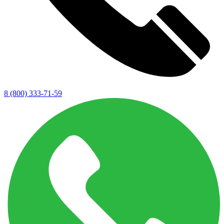
8 (800) 333-71-59