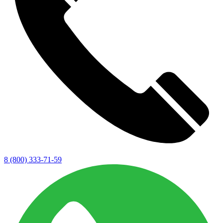
8 (800) 333-71-59