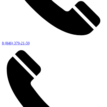
8 (846) 379-21-59