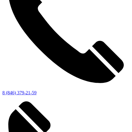
8 (846) 379-21-59