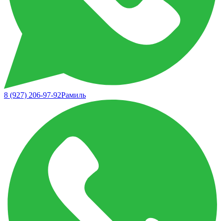
8 (927) 206-97-92
Рамиль