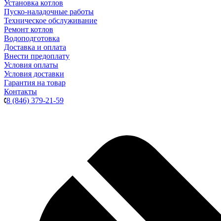
Установка котлов
Пуско-наладочные работы
Техническое обслуживание
Ремонт котлов
Водоподготовка
Доставка и оплата
Внести предоплату
Условия оплаты
Условия доставки
Гарантия на товар
Контакты
8 (846) 379-21-59