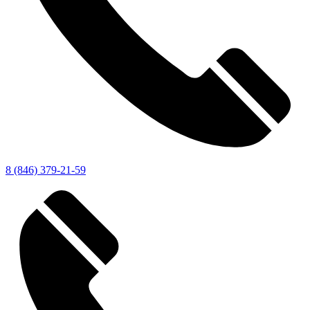
8 (846) 379-21-59