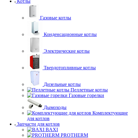
Котлы
Газовые котлы
Конденсационные котлы
Электрические котлы
Твердотопливные котлы
Дизельные котлы
Пеллетные котлы
Газовые горелки
Дымоходы
Комплектующие
для котлов
Запчасти для котлов
BAXI
PROTHERM