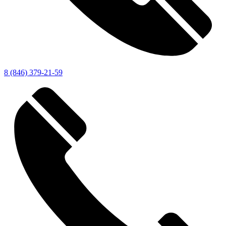
8 (846) 379-21-59