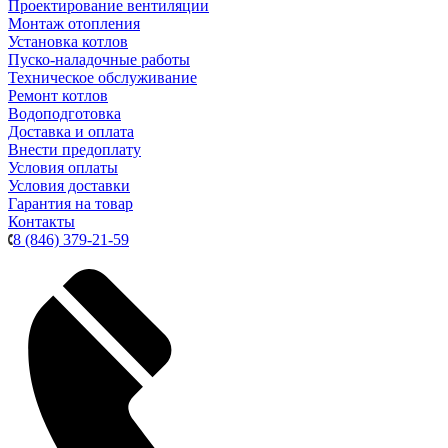
Проектирование вентиляции
Монтаж отопления
Установка котлов
Пуско-наладочные работы
Техническое обслуживание
Ремонт котлов
Водоподготовка
Доставка и оплата
Внести предоплату
Условия оплаты
Условия доставки
Гарантия на товар
Контакты
8 (846) 379-21-59