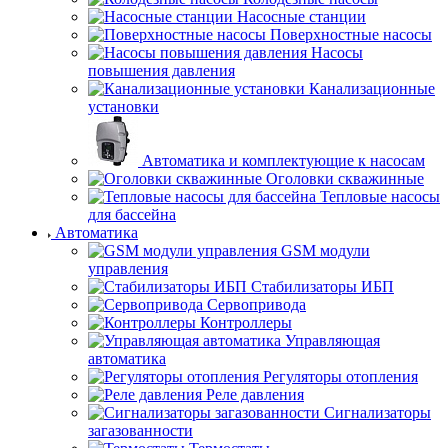
Насосные станции
Поверхностные насосы
Насосы
повышения давления
Канализационные
установки
Автоматика и комплектующие к насосам
Оголовки скважинные
Тепловые насосы
для бассейна
Автоматика
GSM модули
управления
Стабилизаторы ИБП
Сервопривода
Контроллеры
Управляющая
автоматика
Регуляторы отопления
Реле давления
Сигнализаторы
загазованности