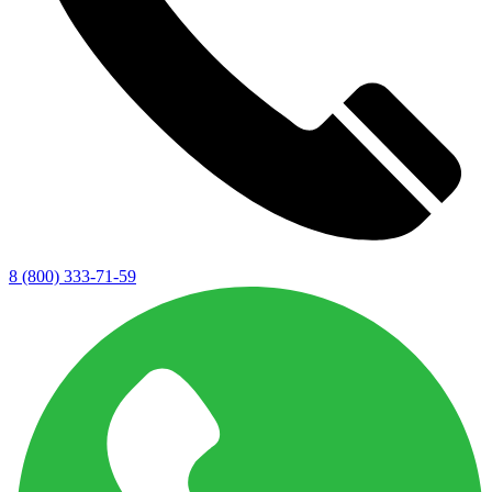
8 (800) 333-71-59