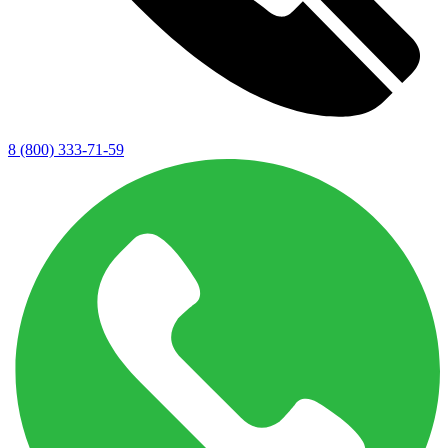
8 (800) 333-71-59