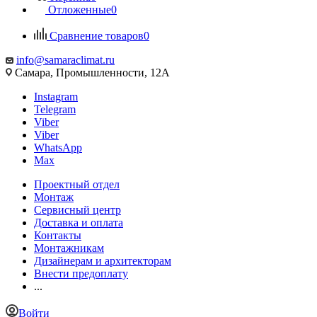
Отложенные
0
Сравнение товаров
0
info@samaraclimat.ru
Самара, Промышленности, 12А
Instagram
Telegram
Viber
Viber
WhatsApp
Max
Проектный отдел
Монтаж
Сервисный центр
Доставка и оплата
Контакты
Монтажникам
Дизайнерам и архитекторам
Внести предоплату
...
Войти