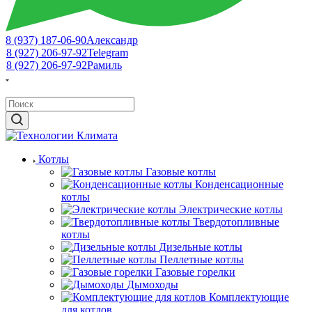
8 (937) 187-06-90
Александр
8 (927) 206-97-92
Telegram
8 (927) 206-97-92
Рамиль
Котлы
Газовые котлы
Конденсационные
котлы
Электрические котлы
Твердотопливные
котлы
Дизельные котлы
Пеллетные котлы
Газовые горелки
Дымоходы
Комплектующие
для котлов