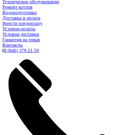
Техническое обслуживание
Ремонт котлов
Водоподготовка
Доставка и оплата
Внести предоплату
Условия оплаты
Условия доставки
Гарантия на товар
Контакты
8 (846) 379-21-59