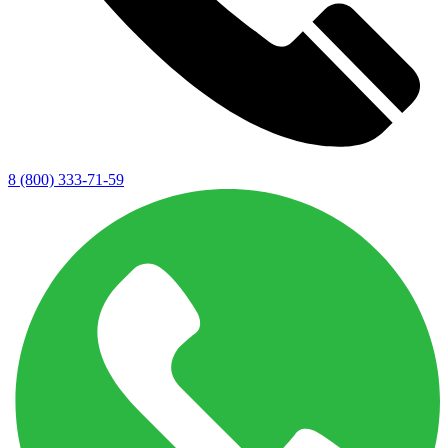
8 (800) 333-71-59