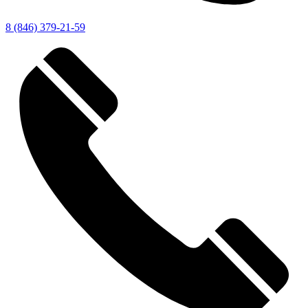
8 (846) 379-21-59