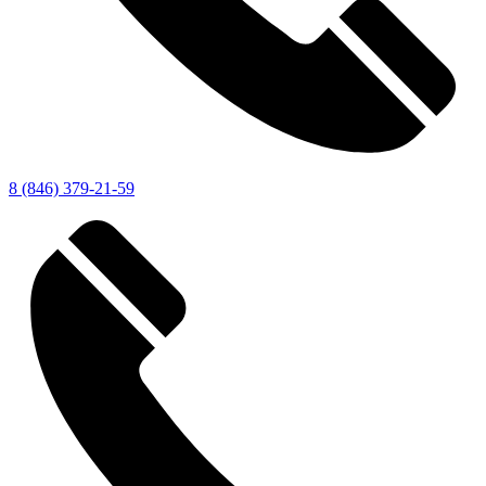
8 (846) 379-21-59