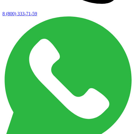
8 (800) 333-71-59