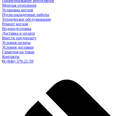
Проектирование вентиляции
Монтаж отопления
Установка котлов
Пуско-наладочные работы
Техническое обслуживание
Ремонт котлов
Водоподготовка
Доставка и оплата
Внести предоплату
Условия оплаты
Условия доставки
Гарантия на товар
Контакты
8 (846) 379-21-59