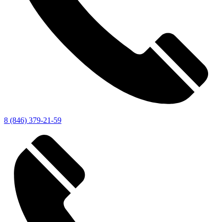
8 (846) 379-21-59