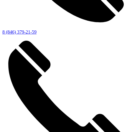
8 (846) 379-21-59