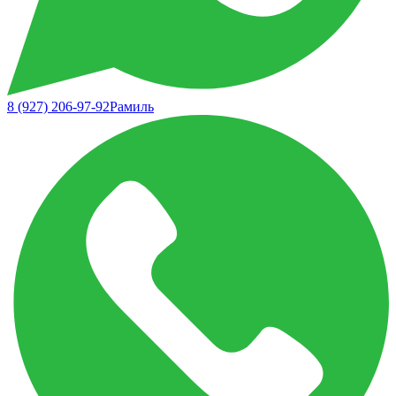
8 (927) 206-97-92
Рамиль