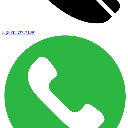
8 (800) 333-71-59