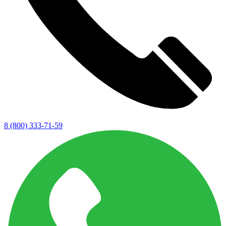
8 (800) 333-71-59