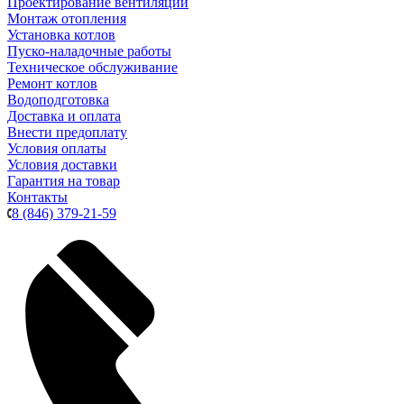
Проектирование вентиляции
Монтаж отопления
Установка котлов
Пуско-наладочные работы
Техническое обслуживание
Ремонт котлов
Водоподготовка
Доставка и оплата
Внести предоплату
Условия оплаты
Условия доставки
Гарантия на товар
Контакты
8 (846) 379-21-59