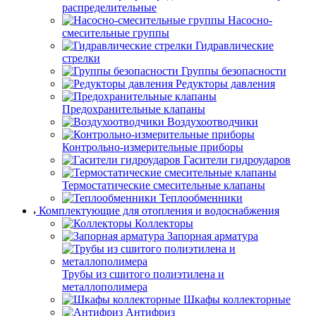
распределительные
Насосно-
смесительные группы
Гидравлические
стрелки
Группы безопасности
Редукторы давления
Предохранительные клапаны
Воздухоотводчики
Контрольно-измерительные приборы
Гасители гидроударов
Термостатические смесительные клапаны
Теплообменники
Комплектующие для отопления и водоснабжения
Коллекторы
Запорная арматура
Трубы из сшитого полиэтилена и
металлополимера
Шкафы коллекторные
Антифриз