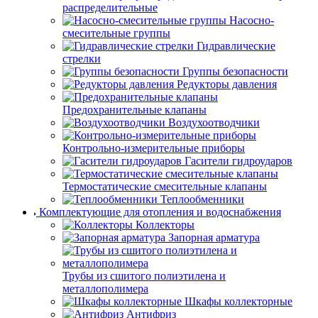
распределительные
Насосно-
смесительные группы
Гидравлические
стрелки
Группы безопасности
Редукторы давления
Предохранительные клапаны
Воздухоотводчики
Контрольно-измерительные приборы
Гасители гидроударов
Термостатические смесительные клапаны
Теплообменники
Комплектующие для отопления и водоснабжения
Коллекторы
Запорная арматура
Трубы из сшитого полиэтилена и
металлополимера
Шкафы коллекторные
Антифриз