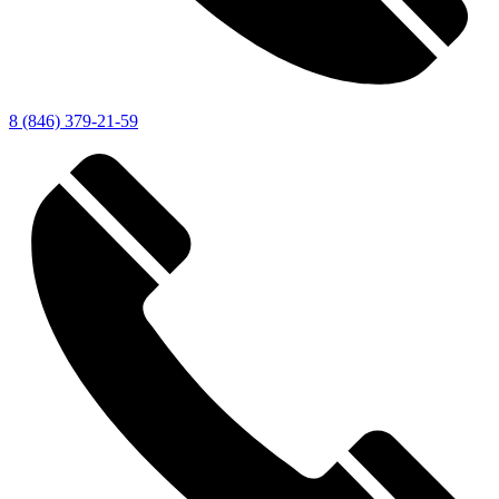
8 (846) 379-21-59