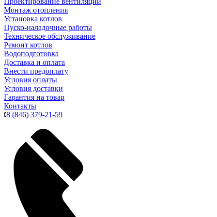
Проектирование вентиляции
Монтаж отопления
Установка котлов
Пуско-наладочные работы
Техническое обслуживание
Ремонт котлов
Водоподготовка
Доставка и оплата
Внести предоплату
Условия оплаты
Условия доставки
Гарантия на товар
Контакты
8 (846) 379-21-59