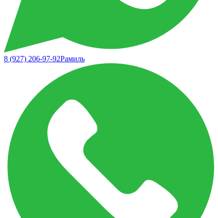
8 (927) 206-97-92
Рамиль