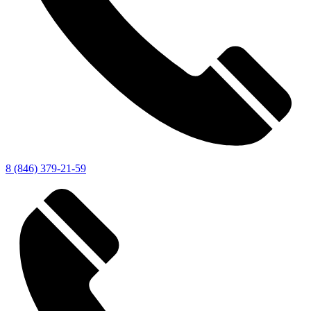
8 (846) 379-21-59