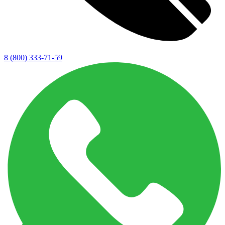
8 (800) 333-71-59