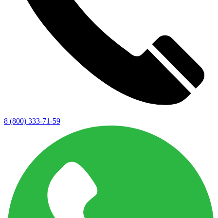
8 (800) 333-71-59