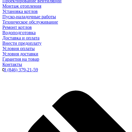
Проектирование вентиляции
Монтаж отопления
Установка котлов
Пуско-наладочные работы
Техническое обслуживание
Ремонт котлов
Водоподготовка
Доставка и оплата
Внести предоплату
Условия оплаты
Условия доставки
Гарантия на товар
Контакты
8 (846) 379-21-59