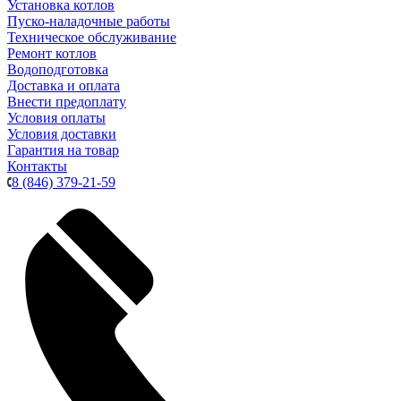
Установка котлов
Пуско-наладочные работы
Техническое обслуживание
Ремонт котлов
Водоподготовка
Доставка и оплата
Внести предоплату
Условия оплаты
Условия доставки
Гарантия на товар
Контакты
8 (846) 379-21-59