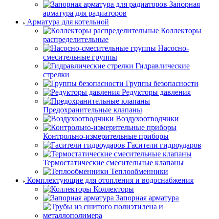
Запорная
арматура для радиаторов
Арматура для котельной
Коллекторы
распределительные
Насосно-
смесительные группы
Гидравлические
стрелки
Группы безопасности
Редукторы давления
Предохранительные клапаны
Воздухоотводчики
Контрольно-измерительные приборы
Гасители гидроударов
Термостатические смесительные клапаны
Теплообменники
Комплектующие для отопления и водоснабжения
Коллекторы
Запорная арматура