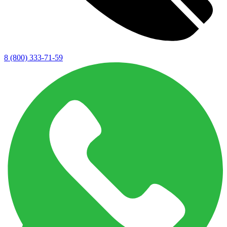
8 (800) 333-71-59