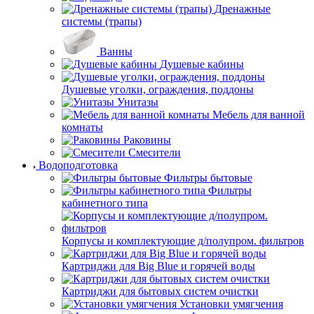
Дренажные
системы (трапы)
Ванны
Душевые кабины
Душевые уголки, ограждения, поддоны
Унитазы
Мебель для ванной
комнаты
Раковины
Смесители
Водоподготовка
Фильтры бытовые
Фильтры
кабинетного типа
Корпусы и комплектующие д/полупром. фильтров
Картриджи для Big Blue и горячей воды
Картриджи для бытовых систем очистки
Установки умягчения