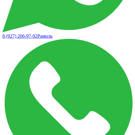
8 (927) 206-97-92
Рамиль