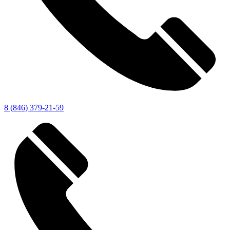
8 (846) 379-21-59