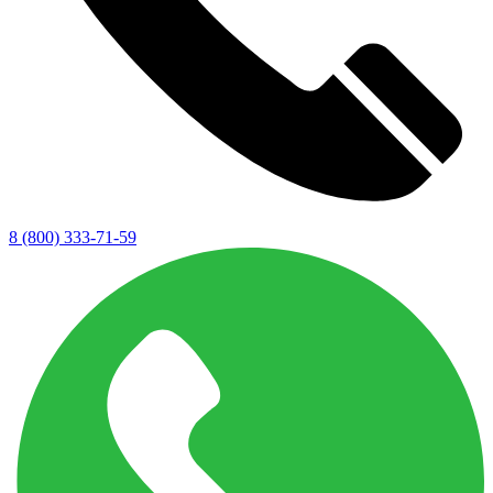
8 (800) 333-71-59