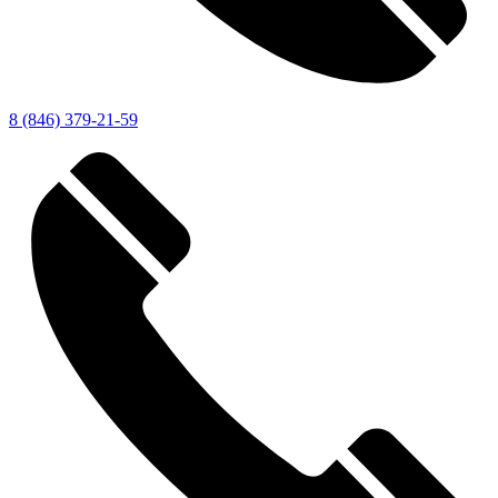
8 (846) 379-21-59