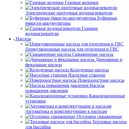
Газовые колонки
Электрические проточные водонагреватели
Буферные
ёмкости-аккумуляторы
Газовые
водонагреватели
Насосы
Циркуляционные насосы для отопления и ГВС
Скважинные насосы
Дренажные и
фекальные насосы
Колодезные насосы
Насосные станции
Поверхностные насосы
Насосы
повышения давления
Канализационные
установки
Автоматика и комплектующие к насосам
Оголовки скважинные
Тепловые насосы
для бассейна