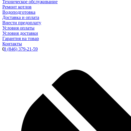
Техническое обслуживание
Ремонт котлов
Водоподготовка
Доставка и оплата
Внести предоплату
Условия оплаты
Условия доставки
Гарантия на товар
Контакты
8 (846) 379-21-59