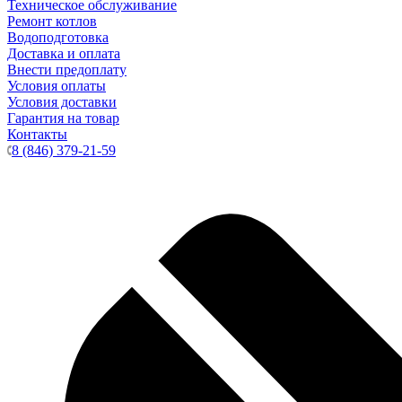
Техническое обслуживание
Ремонт котлов
Водоподготовка
Доставка и оплата
Внести предоплату
Условия оплаты
Условия доставки
Гарантия на товар
Контакты
8 (846) 379-21-59