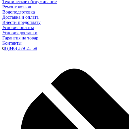
Техническое обслуживание
Ремонт котлов
Водоподготовка
Доставка и оплата
Внести предоплату
Условия оплаты
Условия доставки
Гарантия на товар
Контакты
8 (846) 379-21-59