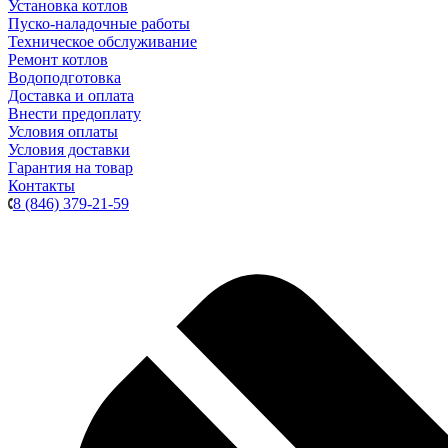
Установка котлов
Пуско-наладочные работы
Техническое обслуживание
Ремонт котлов
Водоподготовка
Доставка и оплата
Внести предоплату
Условия оплаты
Условия доставки
Гарантия на товар
Контакты
8 (846) 379-21-59