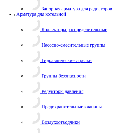
Запорная арматура для радиаторов
Арматура для котельной
Коллекторы распределительные
Насосно-смесительные группы
Гидравлические стрелки
Группы безопасности
Редукторы давления
Предохранительные клапаны
Воздухоотводчики