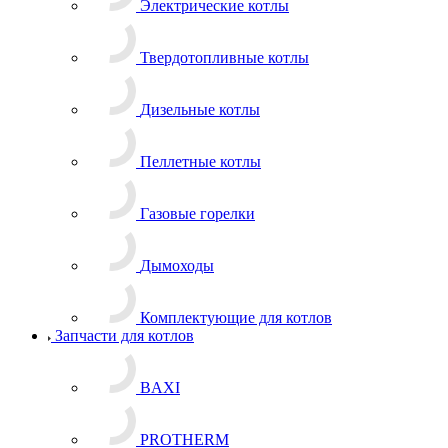
Электрические котлы
Твердотопливные котлы
Дизельные котлы
Пеллетные котлы
Газовые горелки
Дымоходы
Комплектующие для котлов
Запчасти для котлов
BAXI
PROTHERM