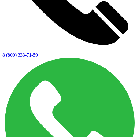
8 (800) 333-71-59