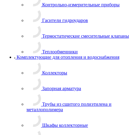
Контрольно-измерительные приборы
Гасители гидроударов
Термостатические смесительные клапаны
Теплообменники
Комплектующие для отопления и водоснабжения
Коллекторы
Запорная арматура
Трубы из сшитого полиэтилена и
металлополимера
Шкафы коллекторные