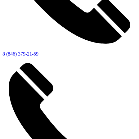
8 (846) 379-21-59