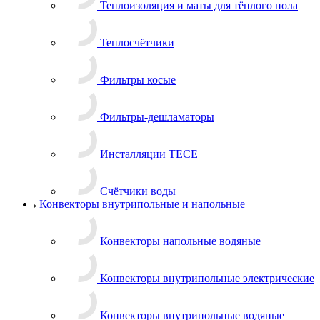
Теплоизоляция и маты для тёплого пола
Теплосчётчики
Фильтры косые
Фильтры-дешламаторы
Инсталляции TECE
Счётчики воды
Конвекторы внутрипольные и напольные
Конвекторы напольные водяные
Конвекторы внутрипольные электрические
Конвекторы внутрипольные водяные