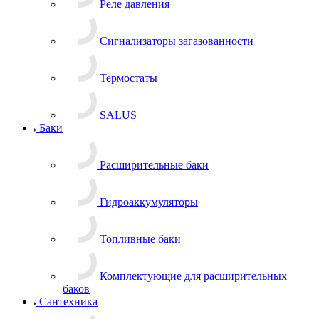
Реле давления
Сигнализаторы загазованности
Термостаты
SALUS
Баки
Расширительные баки
Гидроаккумуляторы
Топливные баки
Комплектующие для расширительных
баков
Сантехника