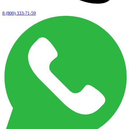
8 (800) 333-71-59