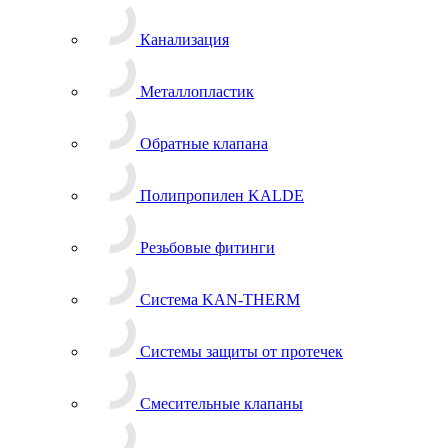
Канализация
Металлопластик
Обратные клапана
Полипропилен KALDE
Резьбовые фитинги
Система KAN-THERM
Системы защиты от протечек
Смесительные клапаны