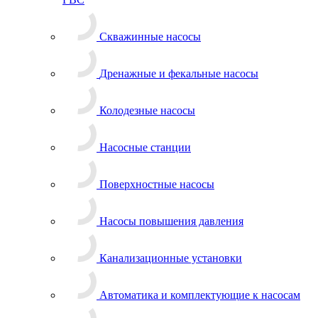
Скважинные насосы
Дренажные и фекальные насосы
Колодезные насосы
Насосные станции
Поверхностные насосы
Насосы повышения давления
Канализационные установки
Автоматика и комплектующие к насосам