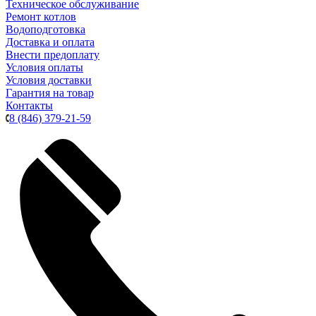
Техническое обслуживание
Ремонт котлов
Водоподготовка
Доставка и оплата
Внести предоплату
Условия оплаты
Условия доставки
Гарантия на товар
Контакты
8 (846) 379-21-59