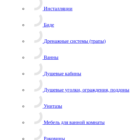
Инсталляции
Биде
Дренажные системы (трапы)
Ванны
Душевые кабины
Душевые уголки, ограждения, поддоны
Унитазы
Мебель для ванной комнаты
Раковины