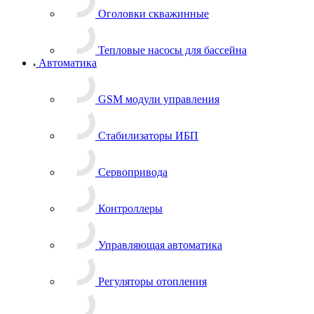
Оголовки скважинные
Тепловые насосы для бассейна
Автоматика
GSM модули управления
Стабилизаторы ИБП
Сервопривода
Контроллеры
Управляющая автоматика
Регуляторы отопления