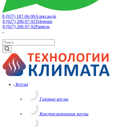
8 (937) 187-06-90
Александр
8 (927) 206-97-92
Telegram
8 (927) 206-97-92
Рамиль
Котлы
Газовые котлы
Конденсационные котлы