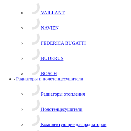
VAILLANT
NAVIEN
FEDERICA BUGATTI
BUDERUS
BOSCH
Радиаторы и полотенцесушители
Радиаторы отопления
Полотенцесушители
Комплектующие для радиаторов