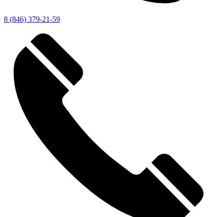
8 (846) 379-21-59