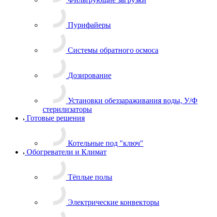
Пурифайеры
Системы обратного осмоса
Дозирование
Установки обеззараживания воды, У/Ф
стерилизаторы
Готовые решения
Котельные под "ключ"
Обогреватели и Климат
Тёплые полы
Электрические конвекторы