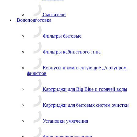
Смесители
Водоподготовка
Фильтры бытовые
Фильтры кабинетного типа
Корпусы и комплектующие д/полупром.
фильтров
Картриджи для Big Blue и горячей воды
Картриджи для бытовых систем очистки
Установки умягчения
Фильтрующие загрузки