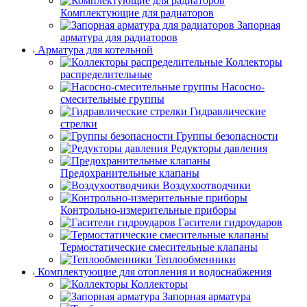
Комплектующие для радиаторов
Запорная
арматура для радиаторов
Арматура для котельной
Коллекторы
распределительные
Насосно-
смесительные группы
Гидравлические
стрелки
Группы безопасности
Редукторы давления
Предохранительные клапаны
Воздухоотводчики
Контрольно-измерительные приборы
Гасители гидроударов
Термостатические смесительные клапаны
Теплообменники
Комплектующие для отопления и водоснабжения
Коллекторы
Запорная арматура