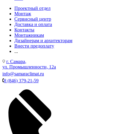
Проектный отдел
Монтаж
Сервисный центр
Доставка и оплата
Контакты
Монтажникам
Дизайнерам и архитекторам
Внести предоплату
...
г. Самара,
ул. Промышленности, 12а
info@samaraclimat.ru
8 (846) 379-21-59