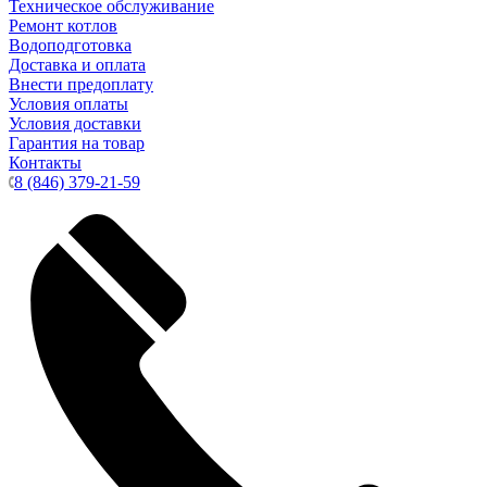
Техническое обслуживание
Ремонт котлов
Водоподготовка
Доставка и оплата
Внести предоплату
Условия оплаты
Условия доставки
Гарантия на товар
Контакты
8 (846) 379-21-59