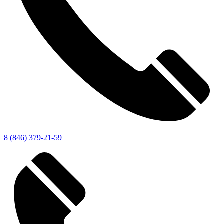
8 (846) 379-21-59