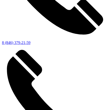
8 (846) 379-21-59