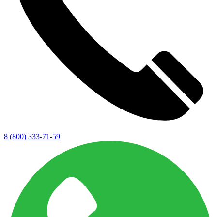
8 (800) 333-71-59