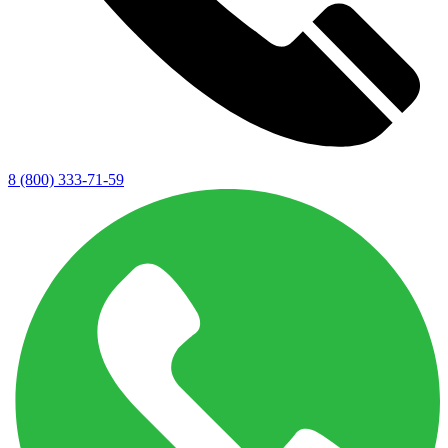
8 (800) 333-71-59