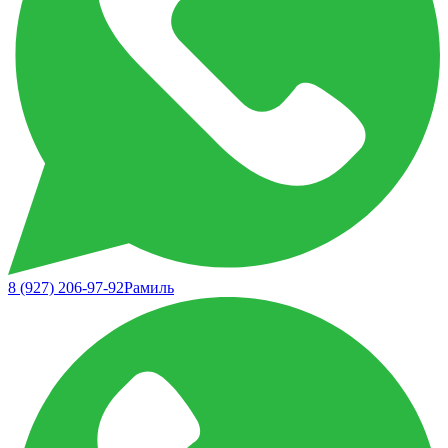
8 (927) 206-97-92
Рамиль