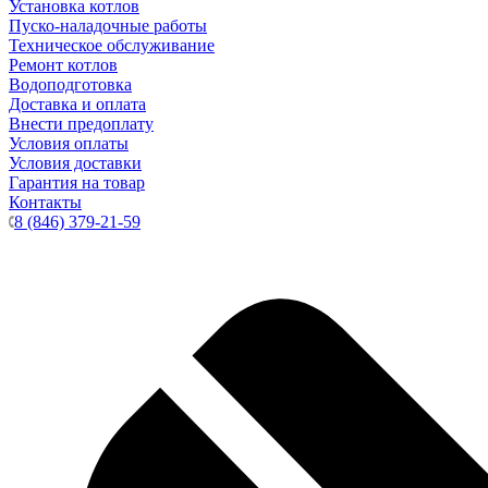
Установка котлов
Пуско-наладочные работы
Техническое обслуживание
Ремонт котлов
Водоподготовка
Доставка и оплата
Внести предоплату
Условия оплаты
Условия доставки
Гарантия на товар
Контакты
8 (846) 379-21-59