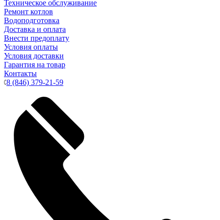
Техническое обслуживание
Ремонт котлов
Водоподготовка
Доставка и оплата
Внести предоплату
Условия оплаты
Условия доставки
Гарантия на товар
Контакты
8 (846) 379-21-59