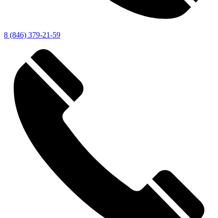
8 (846) 379-21-59