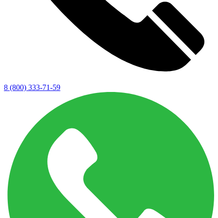
8 (800) 333-71-59