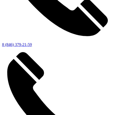
8 (846) 379-21-59