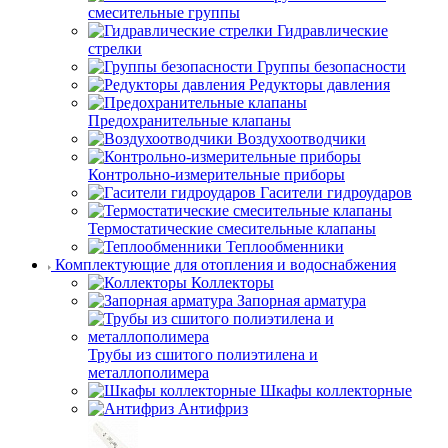
смесительные группы
Гидравлические
стрелки
Группы безопасности
Редукторы давления
Предохранительные клапаны
Воздухоотводчики
Контрольно-измерительные приборы
Гасители гидроударов
Термостатические смесительные клапаны
Теплообменники
Комплектующие для отопления и водоснабжения
Коллекторы
Запорная арматура
Трубы из сшитого полиэтилена и
металлополимера
Шкафы коллекторные
Антифриз