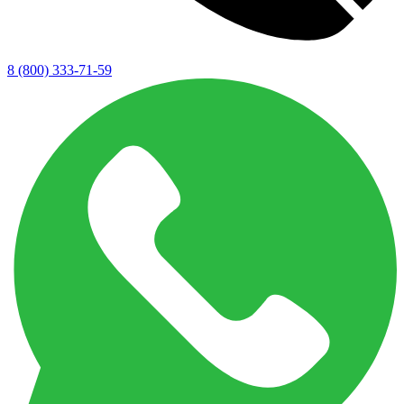
8 (800) 333-71-59