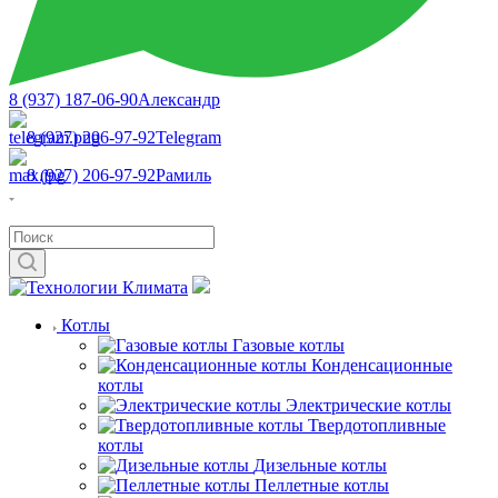
8 (937) 187-06-90
Александр
8 (927) 206-97-92
Telegram
8 (927) 206-97-92
Рамиль
Котлы
Газовые котлы
Конденсационные
котлы
Электрические котлы
Твердотопливные
котлы
Дизельные котлы
Пеллетные котлы