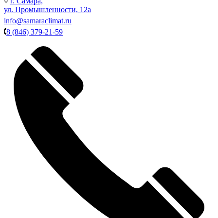
г. Самара,
ул. Промышленности, 12а
info@samaraclimat.ru
8 (846) 379-21-59