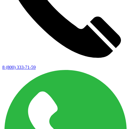
8 (800) 333-71-59