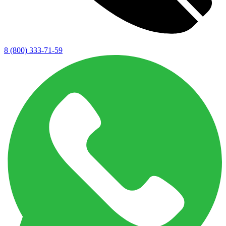
8 (800) 333-71-59