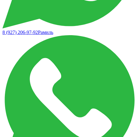
8 (927) 206-97-92
Рамиль