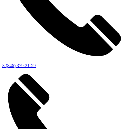
8 (846) 379-21-59