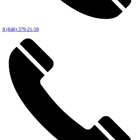
8 (846) 379-21-59