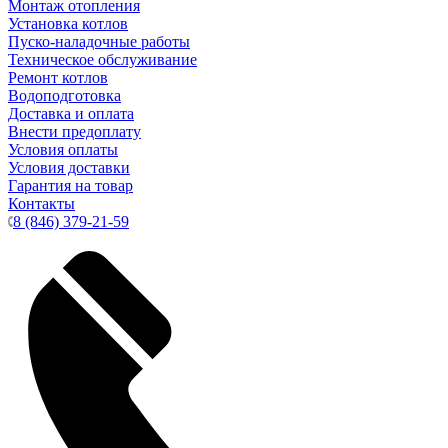
Монтаж отопления
Установка котлов
Пуско-наладочные работы
Техническое обслуживание
Ремонт котлов
Водоподготовка
Доставка и оплата
Внести предоплату
Условия оплаты
Условия доставки
Гарантия на товар
Контакты
8 (846) 379-21-59