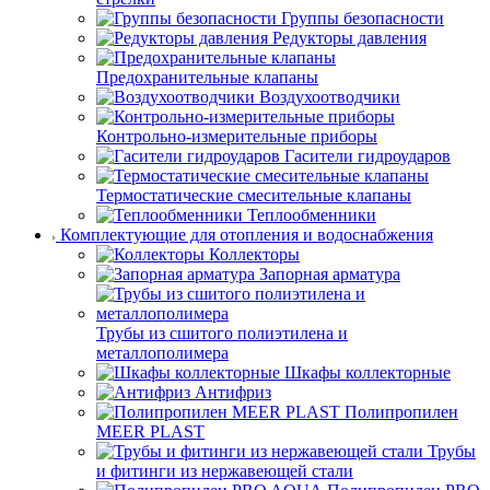
Группы безопасности
Редукторы давления
Предохранительные клапаны
Воздухоотводчики
Контрольно-измерительные приборы
Гасители гидроударов
Термостатические смесительные клапаны
Теплообменники
Комплектующие для отопления и водоснабжения
Коллекторы
Запорная арматура
Трубы из сшитого полиэтилена и
металлополимера
Шкафы коллекторные
Антифриз
Полипропилен
MEER PLAST
Трубы
и фитинги из нержавеющей стали