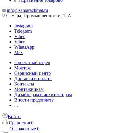
Сравнение товаров
0
info@samaraclimat.ru
Самара, Промышленности, 12А
Instagram
Telegram
Viber
Viber
WhatsApp
Max
Проектный отдел
Монтаж
Сервисный центр
Доставка и оплата
Контакты
Монтажникам
Дизайнерам и архитекторам
Внести предоплату
...
Войти
Сравнение
0
Отложенные
0