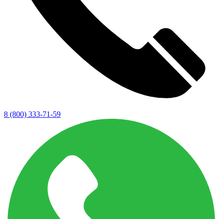
8 (800) 333-71-59