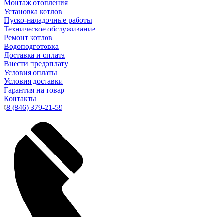
Монтаж отопления
Установка котлов
Пуско-наладочные работы
Техническое обслуживание
Ремонт котлов
Водоподготовка
Доставка и оплата
Внести предоплату
Условия оплаты
Условия доставки
Гарантия на товар
Контакты
8 (846) 379-21-59