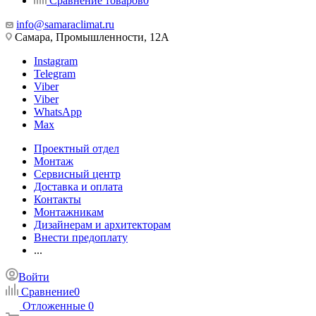
Сравнение товаров
0
info@samaraclimat.ru
Самара, Промышленности, 12А
Instagram
Telegram
Viber
Viber
WhatsApp
Max
Проектный отдел
Монтаж
Сервисный центр
Доставка и оплата
Контакты
Монтажникам
Дизайнерам и архитекторам
Внести предоплату
...
Войти
Сравнение
0
Отложенные
0