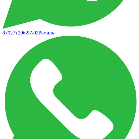
8 (927) 206-97-92
Рамиль