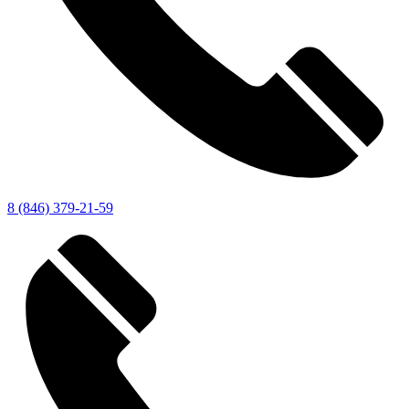
8 (846) 379-21-59