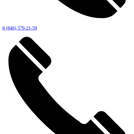
8 (846) 379-21-59