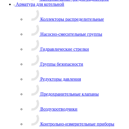
Арматура для котельной
Коллекторы распределительные
Насосно-смесительные группы
Гидравлические стрелки
Группы безопасности
Редукторы давления
Предохранительные клапаны
Воздухоотводчики
Контрольно-измерительные приборы