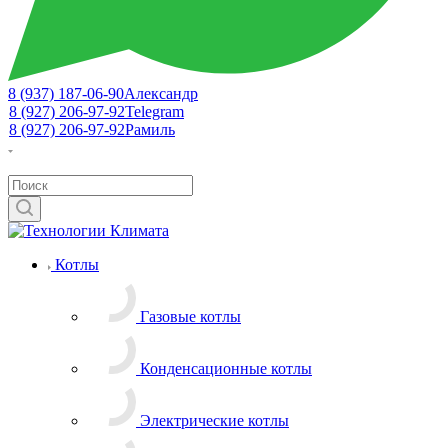
8 (937) 187-06-90
Александр
8 (927) 206-97-92
Telegram
8 (927) 206-97-92
Рамиль
Котлы
Газовые котлы
Конденсационные котлы
Электрические котлы