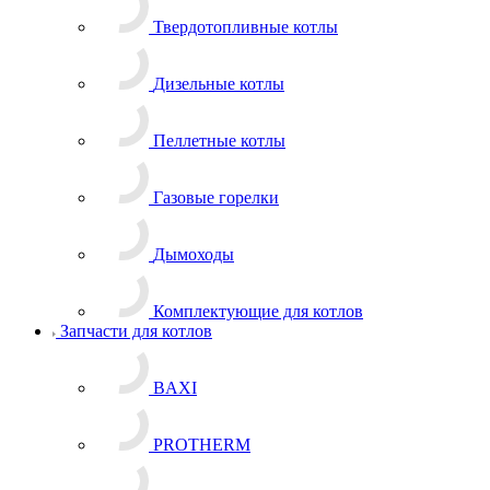
Твердотопливные котлы
Дизельные котлы
Пеллетные котлы
Газовые горелки
Дымоходы
Комплектующие для котлов
Запчасти для котлов
BAXI
PROTHERM