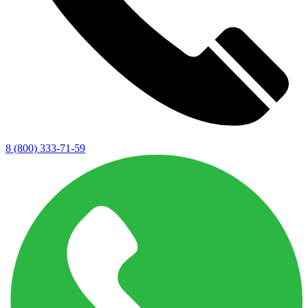
8 (800) 333-71-59