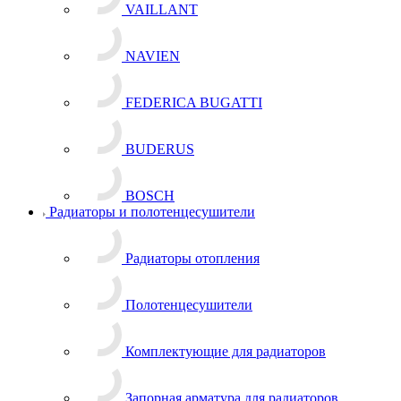
VAILLANT
NAVIEN
FEDERICA BUGATTI
BUDERUS
BOSCH
Радиаторы и полотенцесушители
Радиаторы отопления
Полотенцесушители
Комплектующие для радиаторов
Запорная арматура для радиаторов