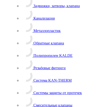
Задвижки, затворы, клапана
Канализация
Металлопластик
Обратные клапана
Полипропилен KALDE
Резьбовые фитинги
Система KAN-THERM
Системы защиты от протечек
Смесительные клапаны