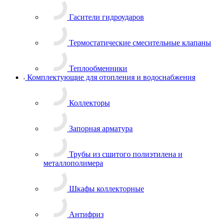
Гасители гидроударов
Термостатические смесительные клапаны
Теплообменники
Комплектующие для отопления и водоснабжения
Коллекторы
Запорная арматура
Трубы из сшитого полиэтилена и
металлополимера
Шкафы коллекторные
Антифриз