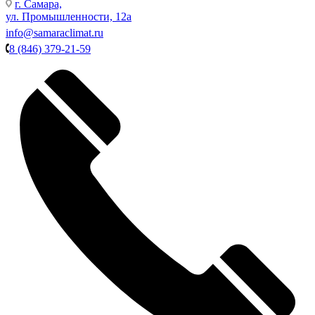
г. Самара,
ул. Промышленности, 12а
info@samaraclimat.ru
8 (846) 379-21-59