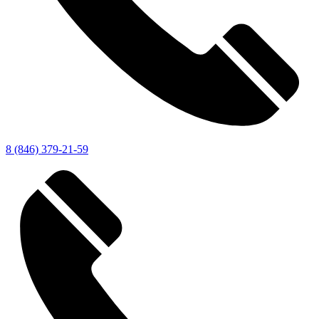
8 (846) 379-21-59