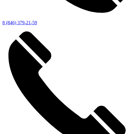
8 (846) 379-21-59