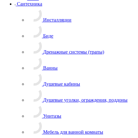
Сантехника
Инсталляции
Биде
Дренажные системы (трапы)
Ванны
Душевые кабины
Душевые уголки, ограждения, поддоны
Унитазы
Мебель для ванной комнаты