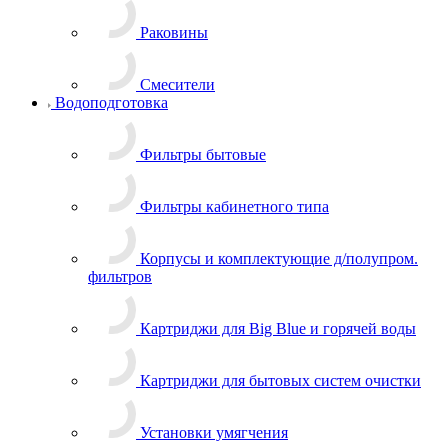
Раковины
Смесители
Водоподготовка
Фильтры бытовые
Фильтры кабинетного типа
Корпусы и комплектующие д/полупром.
фильтров
Картриджи для Big Blue и горячей воды
Картриджи для бытовых систем очистки
Установки умягчения