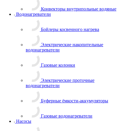
Конвекторы внутрипольные водяные
Водонагреватели
Бойлеры косвенного нагрева
Электрические накопительные
водонагреватели
Газовые колонки
Электрические проточные
водонагреватели
Буферные ёмкости-аккумуляторы
Газовые водонагреватели
Насосы