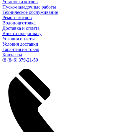
Установка котлов
Пуско-наладочные работы
Техническое обслуживание
Ремонт котлов
Водоподготовка
Доставка и оплата
Внести предоплату
Условия оплаты
Условия доставки
Гарантия на товар
Контакты
8 (846) 379-21-59