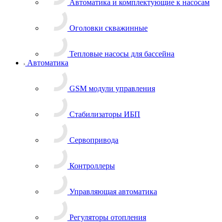
Автоматика и комплектующие к насосам
Оголовки скважинные
Тепловые насосы для бассейна
Автоматика
GSM модули управления
Стабилизаторы ИБП
Сервопривода
Контроллеры
Управляющая автоматика
Регуляторы отопления