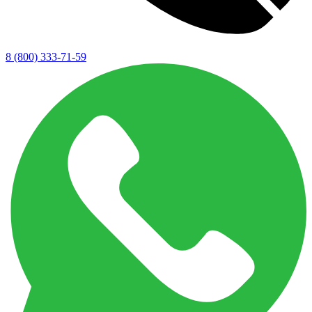
8 (800) 333-71-59