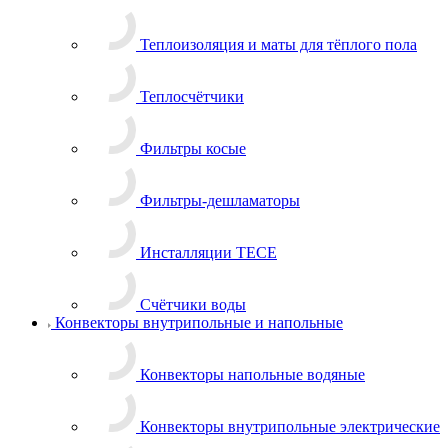
Теплоизоляция и маты для тёплого пола
Теплосчётчики
Фильтры косые
Фильтры-дешламаторы
Инсталляции TECE
Счётчики воды
Конвекторы внутрипольные и напольные
Конвекторы напольные водяные
Конвекторы внутрипольные электрические