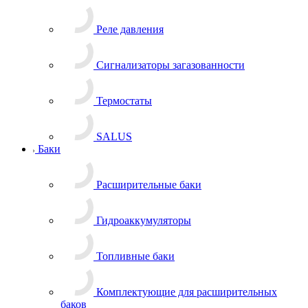
Реле давления
Сигнализаторы загазованности
Термостаты
SALUS
Баки
Расширительные баки
Гидроаккумуляторы
Топливные баки
Комплектующие для расширительных
баков