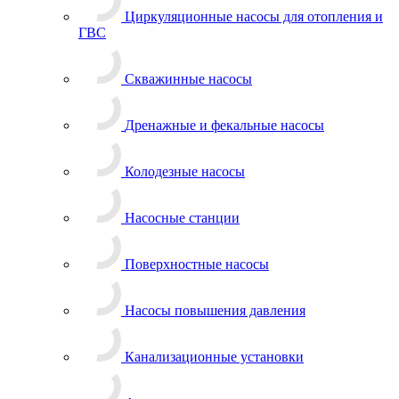
Циркуляционные насосы для отопления и
ГВС
Скважинные насосы
Дренажные и фекальные насосы
Колодезные насосы
Насосные станции
Поверхностные насосы
Насосы повышения давления
Канализационные установки