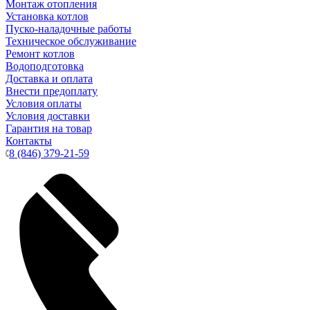
Монтаж отопления
Установка котлов
Пуско-наладочные работы
Техническое обслуживание
Ремонт котлов
Водоподготовка
Доставка и оплата
Внести предоплату
Условия оплаты
Условия доставки
Гарантия на товар
Контакты
8 (846) 379-21-59