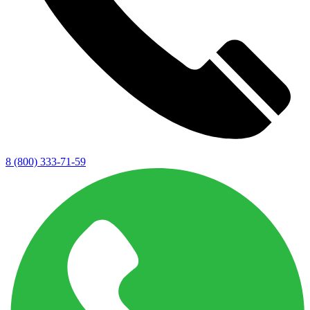
8 (800) 333-71-59