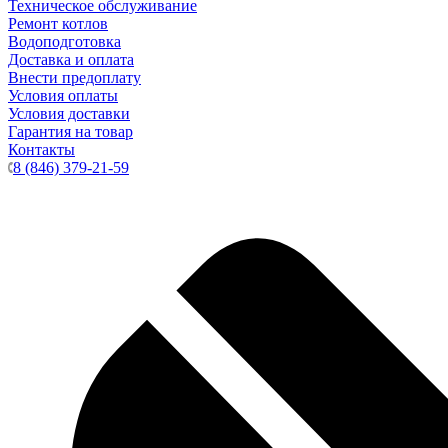
Техническое обслуживание
Ремонт котлов
Водоподготовка
Доставка и оплата
Внести предоплату
Условия оплаты
Условия доставки
Гарантия на товар
Контакты
8 (846) 379-21-59