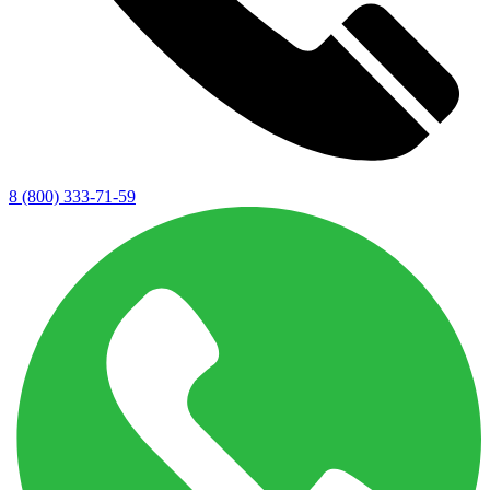
8 (800) 333-71-59