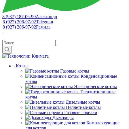
8 (937) 187-06-90
Александр
8 (927) 206-97-92
Telegram
8 (927) 206-97-92
Рамиль
Котлы
Газовые котлы
Конденсационные
котлы
Электрические котлы
Твердотопливные
котлы
Дизельные котлы
Пеллетные котлы
Газовые горелки
Дымоходы
Комплектующие
для котлов