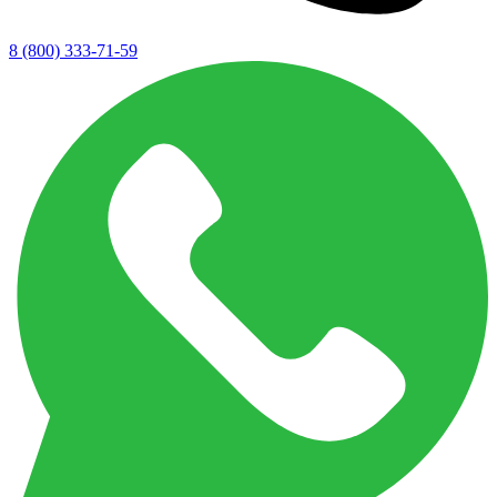
8 (800) 333-71-59