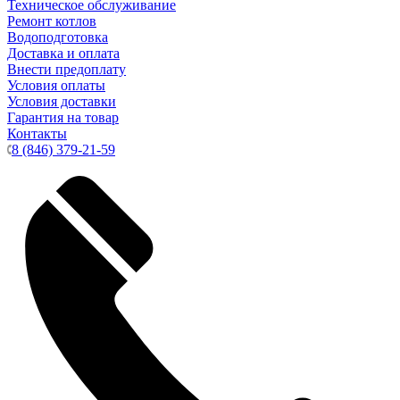
Техническое обслуживание
Ремонт котлов
Водоподготовка
Доставка и оплата
Внести предоплату
Условия оплаты
Условия доставки
Гарантия на товар
Контакты
8 (846) 379-21-59