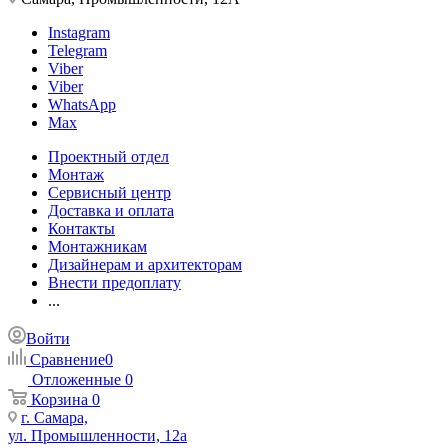
Instagram
Telegram
Viber
Viber
WhatsApp
Max
Проектный отдел
Монтаж
Сервисный центр
Доставка и оплата
Контакты
Монтажникам
Дизайнерам и архитекторам
Внести предоплату
...
Войти
Сравнение
0
Отложенные
0
Корзина
0
г. Самара,
ул. Промышленности, 12а