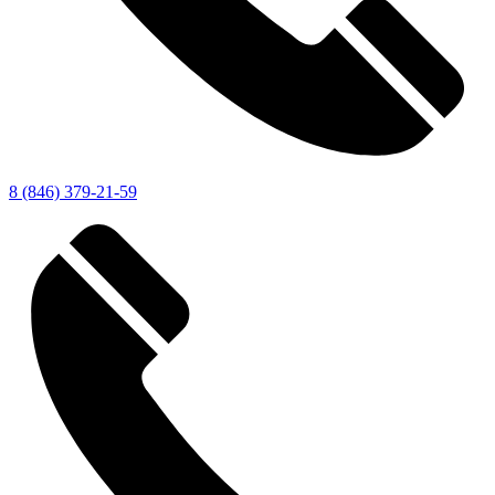
8 (846) 379-21-59