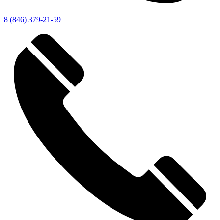
8 (846) 379-21-59