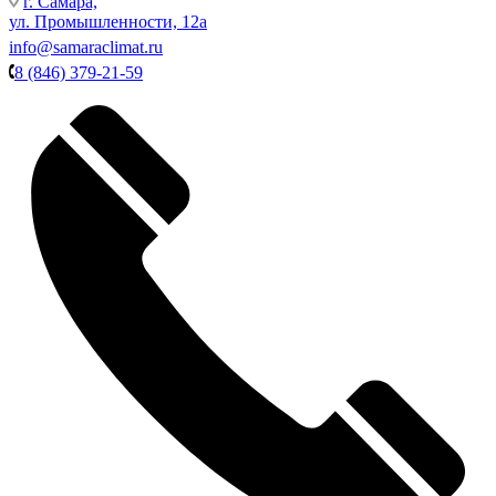
г. Самара,
ул. Промышленности, 12а
info@samaraclimat.ru
8 (846) 379-21-59