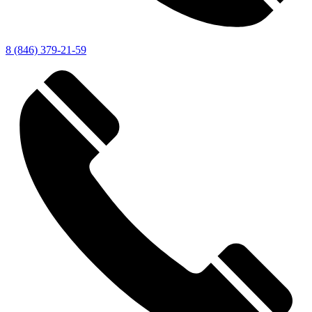
8 (846) 379-21-59