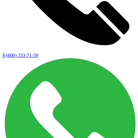
8 (800) 333-71-59