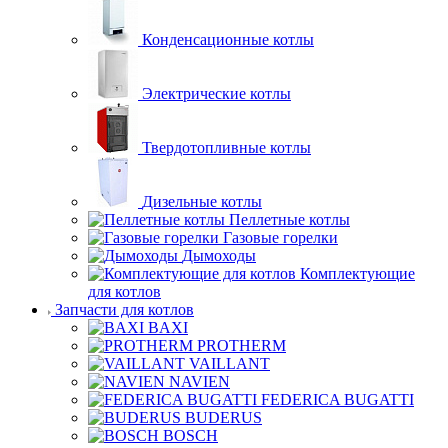
Конденсационные котлы
Электрические котлы
Твердотопливные котлы
Дизельные котлы
Пеллетные котлы
Газовые горелки
Дымоходы
Комплектующие
для котлов
Запчасти для котлов
BAXI
PROTHERM
VAILLANT
NAVIEN
FEDERICA BUGATTI
BUDERUS
BOSCH