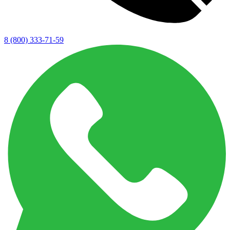
8 (800) 333-71-59