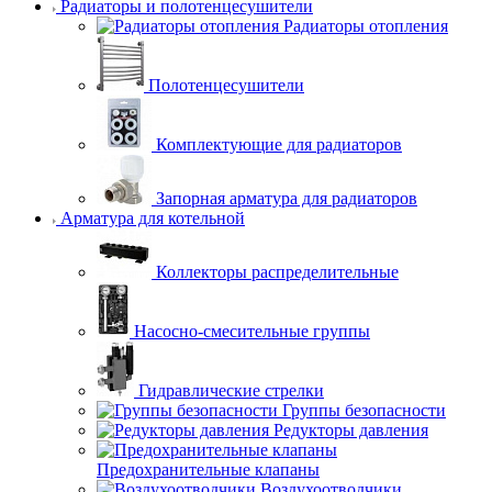
Радиаторы и полотенцесушители
Радиаторы отопления
Полотенцесушители
Комплектующие для радиаторов
Запорная арматура для радиаторов
Арматура для котельной
Коллекторы распределительные
Насосно-смесительные группы
Гидравлические стрелки
Группы безопасности
Редукторы давления
Предохранительные клапаны
Воздухоотводчики