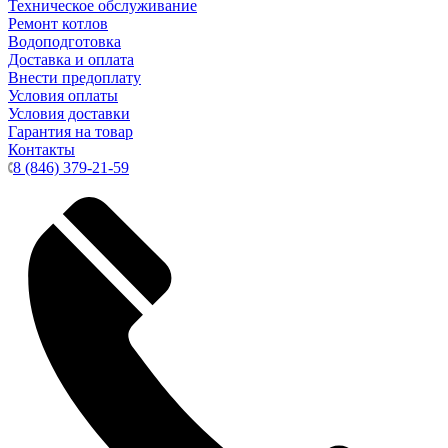
Техническое обслуживание
Ремонт котлов
Водоподготовка
Доставка и оплата
Внести предоплату
Условия оплаты
Условия доставки
Гарантия на товар
Контакты
8 (846) 379-21-59