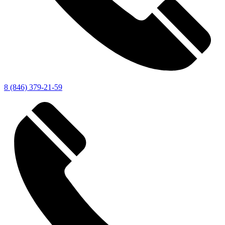
8 (846) 379-21-59