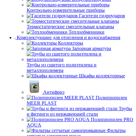
Контрольно-измерительные приборы
Гасители гидроударов
Термостатические смесительные клапаны
Теплообменники
Комплектующие для отопления и водоснабжения
Коллекторы
Запорная арматура
Трубы из сшитого полиэтилена и
металлополимера
Шкафы коллекторные
Антифриз
Полипропилен
MEER PLAST
Трубы
и фитинги из нержавеющей стали
Полипропилен PRO
AQUA
Фильтры
сетчатые самопромывные