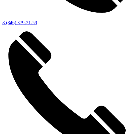
8 (846) 379-21-59