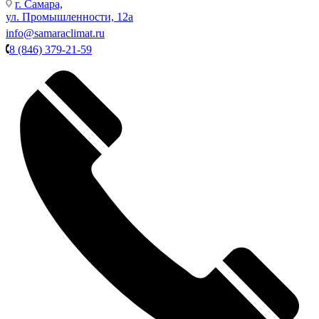
г. Самара,
ул. Промышленности, 12а
info@samaraclimat.ru
8 (846) 379-21-59