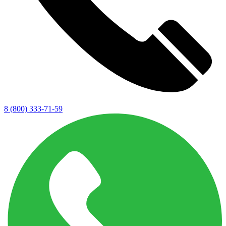
8 (800) 333-71-59