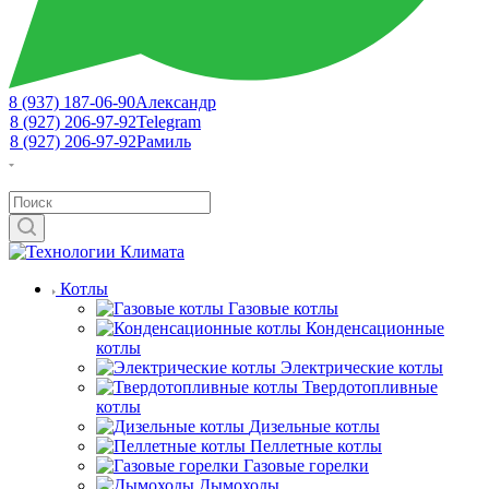
8 (937) 187-06-90
Александр
8 (927) 206-97-92
Telegram
8 (927) 206-97-92
Рамиль
Котлы
Газовые котлы
Конденсационные
котлы
Электрические котлы
Твердотопливные
котлы
Дизельные котлы
Пеллетные котлы
Газовые горелки
Дымоходы