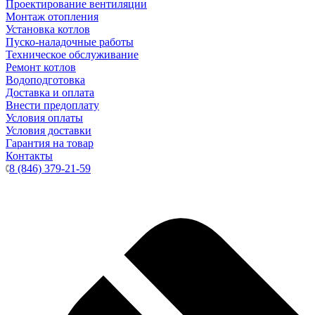
Проектирование вентиляции
Монтаж отопления
Установка котлов
Пуско-наладочные работы
Техническое обслуживание
Ремонт котлов
Водоподготовка
Доставка и оплата
Внести предоплату
Условия оплаты
Условия доставки
Гарантия на товар
Контакты
8 (846) 379-21-59