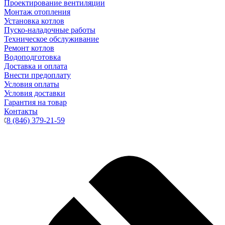
Проектирование вентиляции
Монтаж отопления
Установка котлов
Пуско-наладочные работы
Техническое обслуживание
Ремонт котлов
Водоподготовка
Доставка и оплата
Внести предоплату
Условия оплаты
Условия доставки
Гарантия на товар
Контакты
8 (846) 379-21-59