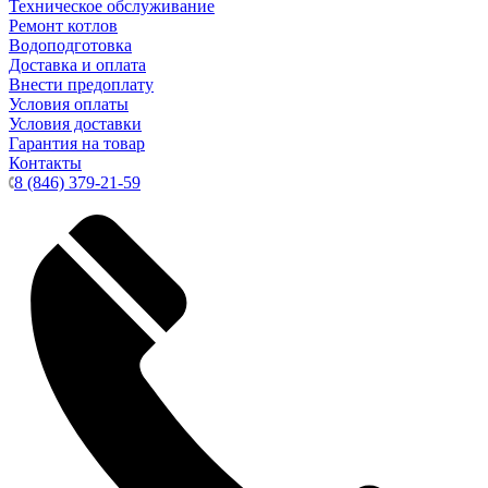
Техническое обслуживание
Ремонт котлов
Водоподготовка
Доставка и оплата
Внести предоплату
Условия оплаты
Условия доставки
Гарантия на товар
Контакты
8 (846) 379-21-59