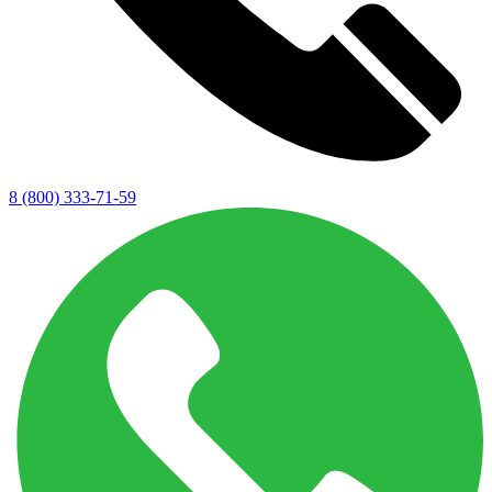
8 (800) 333-71-59