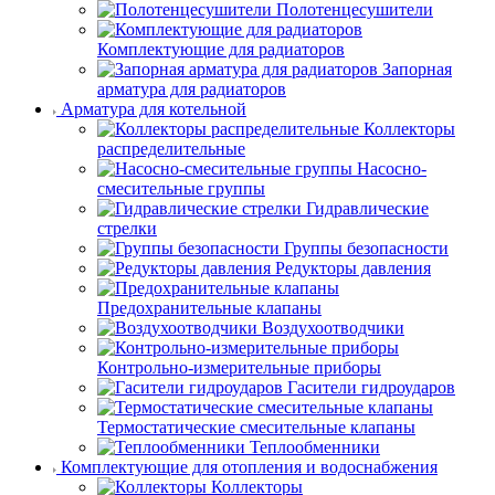
Полотенцесушители
Комплектующие для радиаторов
Запорная
арматура для радиаторов
Арматура для котельной
Коллекторы
распределительные
Насосно-
смесительные группы
Гидравлические
стрелки
Группы безопасности
Редукторы давления
Предохранительные клапаны
Воздухоотводчики
Контрольно-измерительные приборы
Гасители гидроударов
Термостатические смесительные клапаны
Теплообменники
Комплектующие для отопления и водоснабжения
Коллекторы