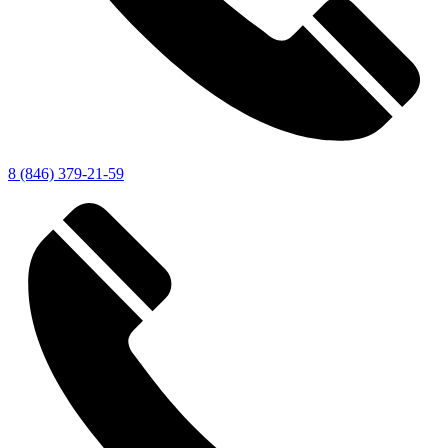
8 (846) 379-21-59