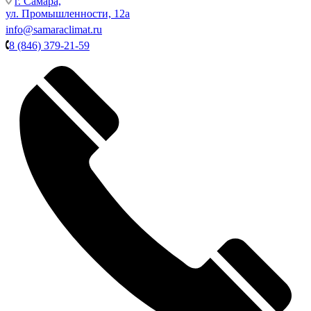
г. Самара,
ул. Промышленности, 12а
info@samaraclimat.ru
8 (846) 379-21-59