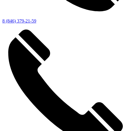
8 (846) 379-21-59