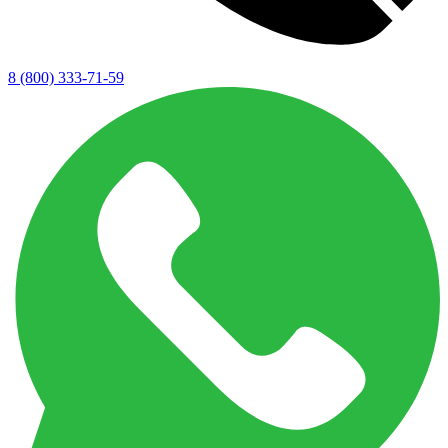
8 (800) 333-71-59