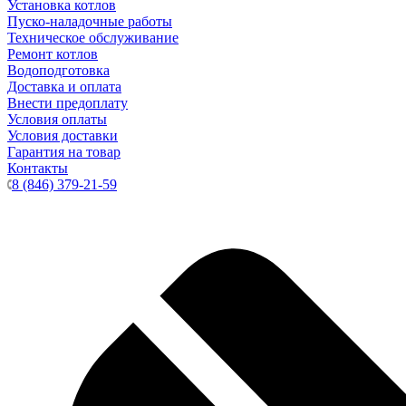
Установка котлов
Пуско-наладочные работы
Техническое обслуживание
Ремонт котлов
Водоподготовка
Доставка и оплата
Внести предоплату
Условия оплаты
Условия доставки
Гарантия на товар
Контакты
8 (846) 379-21-59