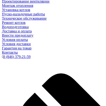
Проектирование вентиляции
Монтаж отопления
Установка котлов
Пуско-наладочные работы
Техническое обслуживание
Ремонт котлов
Водоподготовка
Доставка и оплата
Внести предоплату
Условия оплаты
Условия доставки
Гарантия на товар
Контакты
8 (846) 379-21-59