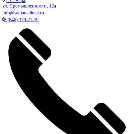
г. Самара,
ул. Промышленности, 12а
info@samaraclimat.ru
8 (846) 379-21-59