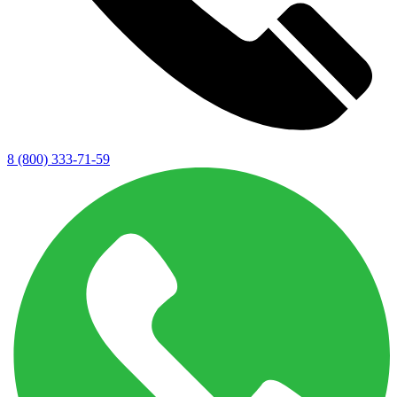
8 (800) 333-71-59