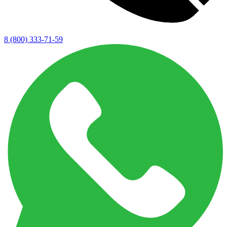
8 (800) 333-71-59