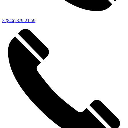
8 (846) 379-21-59