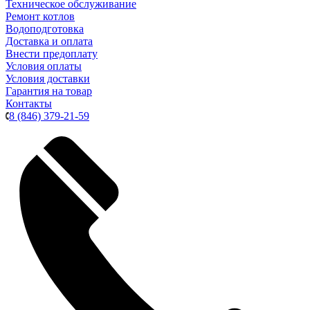
Техническое обслуживание
Ремонт котлов
Водоподготовка
Доставка и оплата
Внести предоплату
Условия оплаты
Условия доставки
Гарантия на товар
Контакты
8 (846) 379-21-59