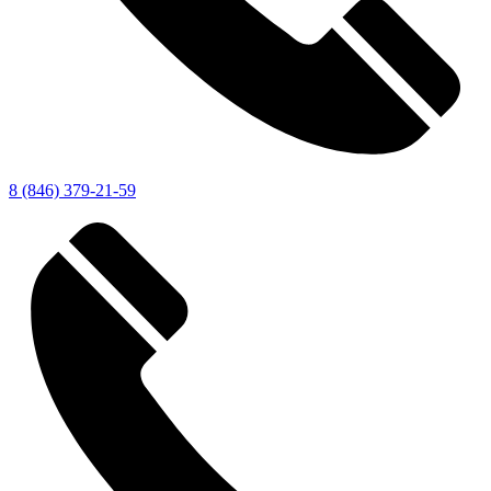
8 (846) 379-21-59