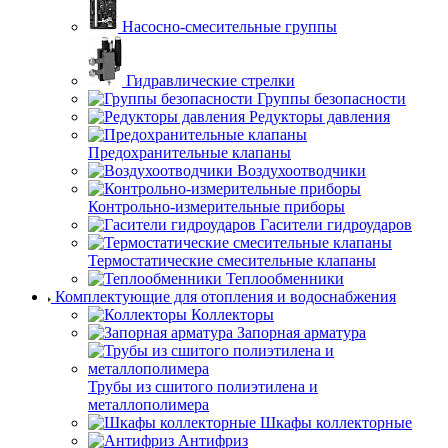
Насосно-смесительные группы
Гидравлические стрелки
Группы безопасности
Редукторы давления
Предохранительные клапаны
Воздухоотводчики
Контрольно-измерительные приборы
Гасители гидроударов
Термостатические смесительные клапаны
Теплообменники
Комплектующие для отопления и водоснабжения
Коллекторы
Запорная арматура
Трубы из сшитого полиэтилена и
металлополимера
Шкафы коллекторные
Антифриз