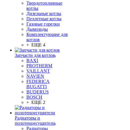
Твердотопливные
котлы
Дизельные котлы
Пеллетные котлы
Газовые горелки
Дымоходы
Комплектующие для
котлов
+ ЕЩЕ 4
Запчасти для котлов
BAXI
PROTHERM
VAILLANT
NAVIEN
FEDERICA
BUGATTI
BUDERUS
BOSCH
+ ЕЩЕ 2
Радиаторы и
полотенцесушители
Радиаторы