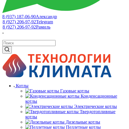
8 (937) 187-06-90
Александр
8 (927) 206-97-92
Telegram
8 (927) 206-97-92
Рамиль
Котлы
Газовые котлы
Конденсационные
котлы
Электрические котлы
Твердотопливные
котлы
Дизельные котлы
Пеллетные котлы