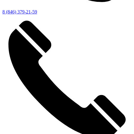
8 (846) 379-21-59