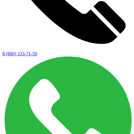
8 (800) 333-71-59