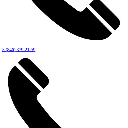
8 (846) 379-21-59