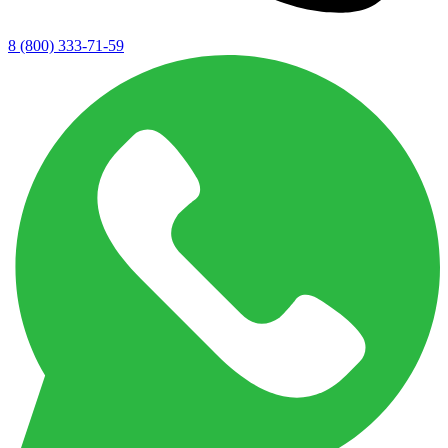
8 (800) 333-71-59