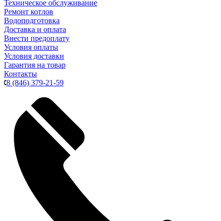
Техническое обслуживание
Ремонт котлов
Водоподготовка
Доставка и оплата
Внести предоплату
Условия оплаты
Условия доставки
Гарантия на товар
Контакты
8 (846) 379-21-59