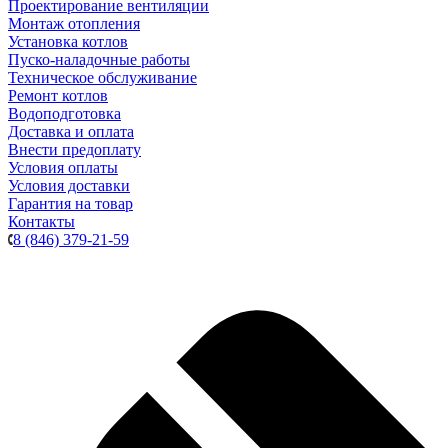
Проектирование вентиляции
Монтаж отопления
Установка котлов
Пуско-наладочные работы
Техническое обслуживание
Ремонт котлов
Водоподготовка
Доставка и оплата
Внести предоплату
Условия оплаты
Условия доставки
Гарантия на товар
Контакты
8 (846) 379-21-59