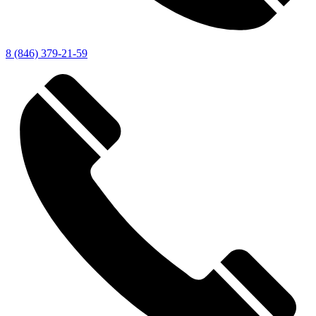
8 (846) 379-21-59