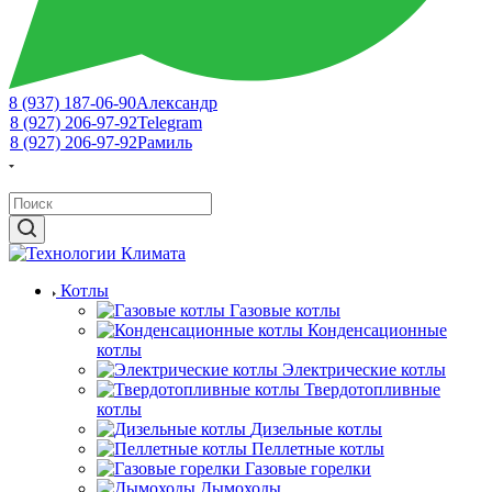
8 (937) 187-06-90
Александр
8 (927) 206-97-92
Telegram
8 (927) 206-97-92
Рамиль
Котлы
Газовые котлы
Конденсационные
котлы
Электрические котлы
Твердотопливные
котлы
Дизельные котлы
Пеллетные котлы
Газовые горелки
Дымоходы