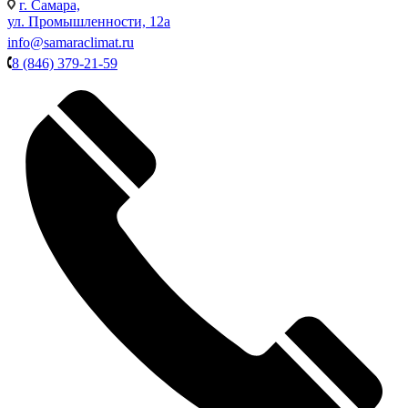
г. Самара,
ул. Промышленности, 12а
info@samaraclimat.ru
8 (846) 379-21-59