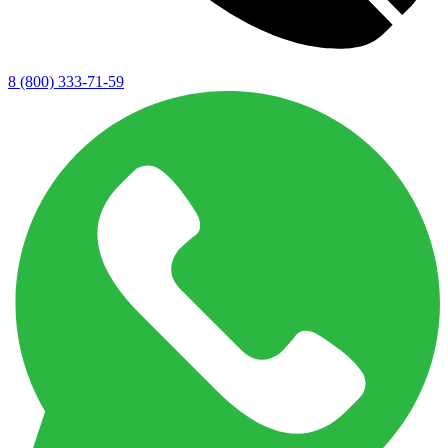
8 (800) 333-71-59