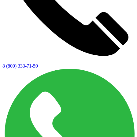
8 (800) 333-71-59