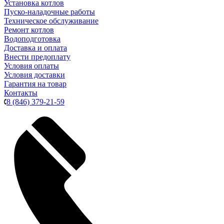
Установка котлов
Пуско-наладочные работы
Техническое обслуживание
Ремонт котлов
Водоподготовка
Доставка и оплата
Внести предоплату
Условия оплаты
Условия доставки
Гарантия на товар
Контакты
8 (846) 379-21-59