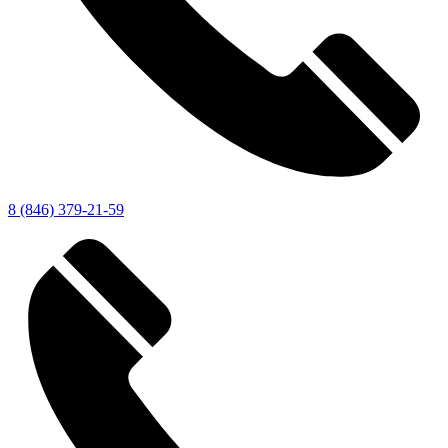
8 (846) 379-21-59