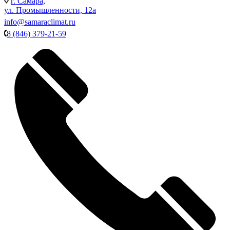
г. Самара,
ул. Промышленности, 12а
info@samaraclimat.ru
8 (846) 379-21-59