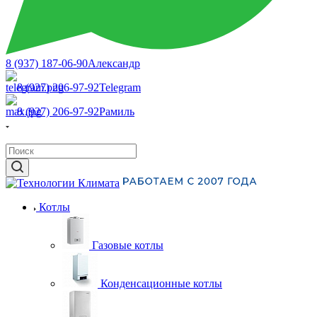
8 (937) 187-06-90
Александр
8 (927) 206-97-92
Telegram
8 (927) 206-97-92
Рамиль
Котлы
Газовые котлы
Конденсационные котлы