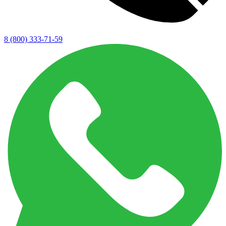
8 (800) 333-71-59