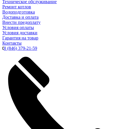
Техническое обслуживание
Ремонт котлов
Водоподготовка
Доставка и оплата
Внести предоплату
Условия оплаты
Условия доставки
Гарантия на товар
Контакты
8 (846) 379-21-59