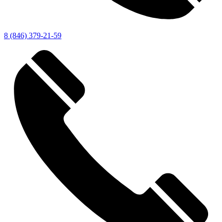
8 (846) 379-21-59