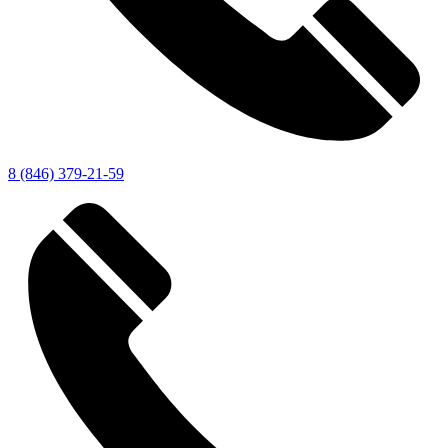
8 (846) 379-21-59