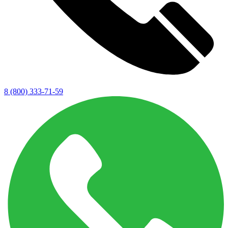
8 (800) 333-71-59