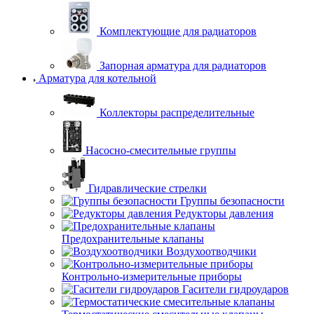
Комплектующие для радиаторов
Запорная арматура для радиаторов
Арматура для котельной
Коллекторы распределительные
Насосно-смесительные группы
Гидравлические стрелки
Группы безопасности
Редукторы давления
Предохранительные клапаны
Воздухоотводчики
Контрольно-измерительные приборы
Гасители гидроударов