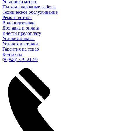
Установка котлов
Пуско-наладочные работы
Техническое обслуживание
Ремонт котлов
Водоподготовка
Доставка и оплата
Внести предоплату
Условия оплаты
Условия доставки
Гарантия на товар
Контакты
8 (846) 379-21-59