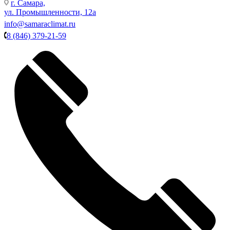
г. Самара,
ул. Промышленности, 12а
info@samaraclimat.ru
8 (846) 379-21-59