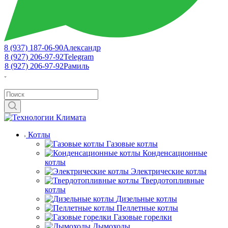
8 (937) 187-06-90
Александр
8 (927) 206-97-92
Telegram
8 (927) 206-97-92
Рамиль
Котлы
Газовые котлы
Конденсационные
котлы
Электрические котлы
Твердотопливные
котлы
Дизельные котлы
Пеллетные котлы
Газовые горелки
Дымоходы