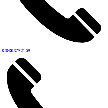
8 (846) 379-21-59