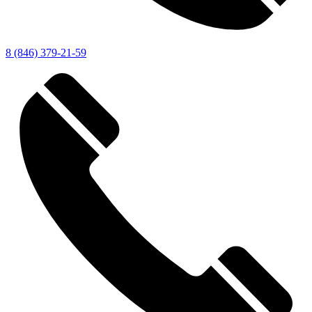
8 (846) 379-21-59