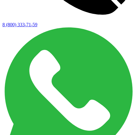
8 (800) 333-71-59