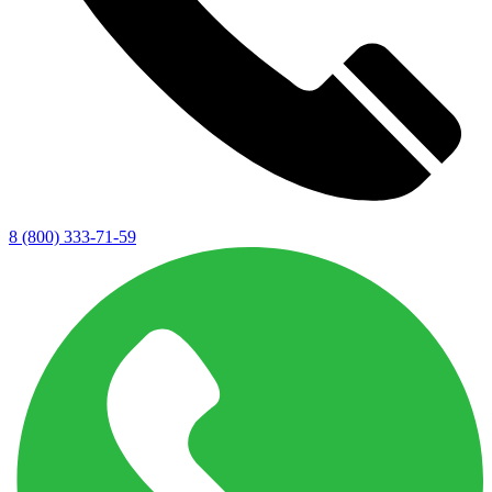
8 (800) 333-71-59