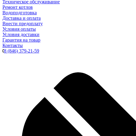
Техническое обслуживание
Ремонт котлов
Водоподготовка
Доставка и оплата
Внести предоплату
Условия оплаты
Условия доставки
Гарантия на товар
Контакты
8 (846) 379-21-59