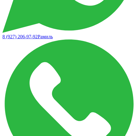
8 (927) 206-97-92
Рамиль