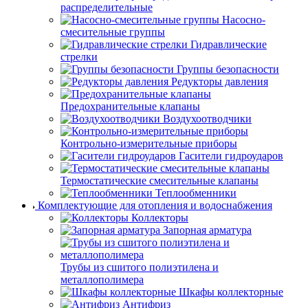
распределительные
Насосно-
смесительные группы
Гидравлические
стрелки
Группы безопасности
Редукторы давления
Предохранительные клапаны
Воздухоотводчики
Контрольно-измерительные приборы
Гасители гидроударов
Термостатические смесительные клапаны
Теплообменники
Комплектующие для отопления и водоснабжения
Коллекторы
Запорная арматура
Трубы из сшитого полиэтилена и
металлополимера
Шкафы коллекторные
Антифриз