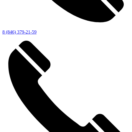
8 (846) 379-21-59