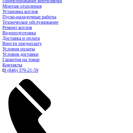
Проектирование вентиляции
Монтаж отопления
Установка котлов
Пуско-наладочные работы
Техническое обслуживание
Ремонт котлов
Водоподготовка
Доставка и оплата
Внести предоплату
Условия оплаты
Условия доставки
Гарантия на товар
Контакты
8 (846) 379-21-59