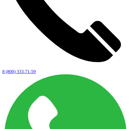
8 (800) 333-71-59