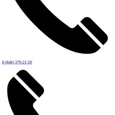
8 (846) 379-21-59