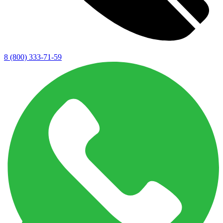
8 (800) 333-71-59