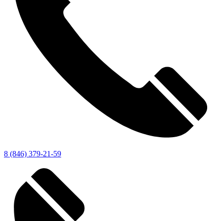
8 (846) 379-21-59