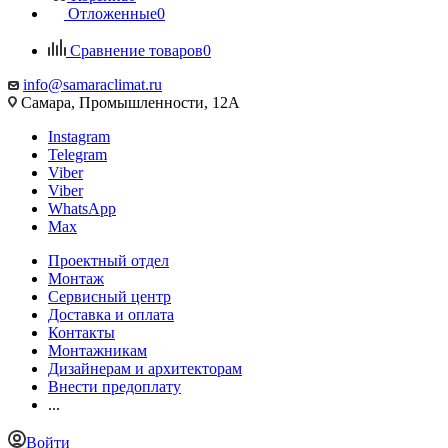
Отложенные
0
Сравнение товаров
0
info@samaraclimat.ru
Самара, Промышленности, 12А
Instagram
Telegram
Viber
Viber
WhatsApp
Max
Проектный отдел
Монтаж
Сервисный центр
Доставка и оплата
Контакты
Монтажникам
Дизайнерам и архитекторам
Внести предоплату
...
Войти