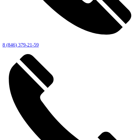
8 (846) 379-21-59