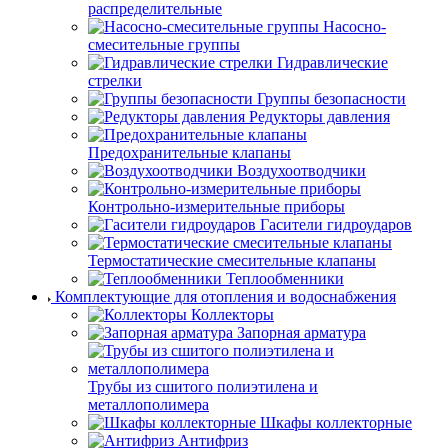
распределительные
Насосно-
смесительные группы
Гидравлические
стрелки
Группы безопасности
Редукторы давления
Предохранительные клапаны
Воздухоотводчики
Контрольно-измерительные приборы
Гасители гидроударов
Термостатические смесительные клапаны
Теплообменники
Комплектующие для отопления и водоснабжения
Коллекторы
Запорная арматура
Трубы из сшитого полиэтилена и
металлополимера
Шкафы коллекторные
Антифриз