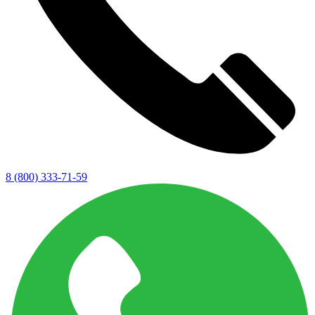
8 (800) 333-71-59