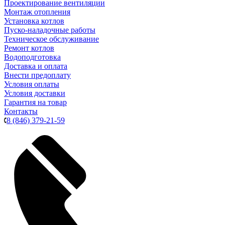
Проектирование вентиляции
Монтаж отопления
Установка котлов
Пуско-наладочные работы
Техническое обслуживание
Ремонт котлов
Водоподготовка
Доставка и оплата
Внести предоплату
Условия оплаты
Условия доставки
Гарантия на товар
Контакты
8 (846) 379-21-59