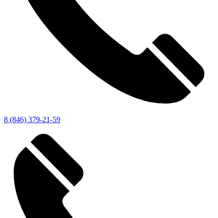
8 (846) 379-21-59