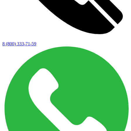
8 (800) 333-71-59