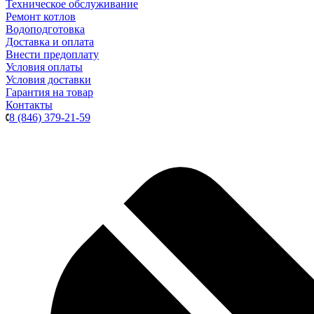
Техническое обслуживание
Ремонт котлов
Водоподготовка
Доставка и оплата
Внести предоплату
Условия оплаты
Условия доставки
Гарантия на товар
Контакты
8 (846) 379-21-59