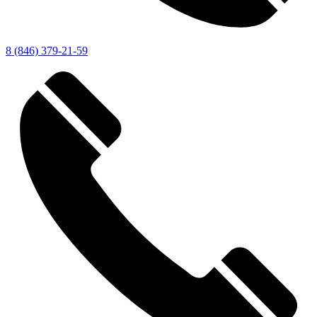
8 (846) 379-21-59