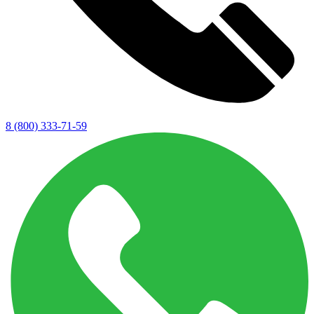
8 (800) 333-71-59