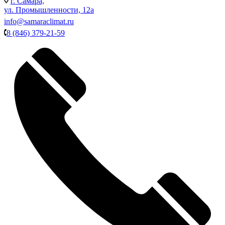
г. Самара,
ул. Промышленности, 12а
info@samaraclimat.ru
8 (846) 379-21-59