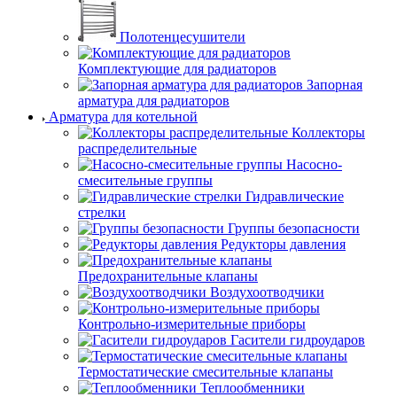
Полотенцесушители
Комплектующие для радиаторов
Запорная
арматура для радиаторов
Арматура для котельной
Коллекторы
распределительные
Насосно-
смесительные группы
Гидравлические
стрелки
Группы безопасности
Редукторы давления
Предохранительные клапаны
Воздухоотводчики
Контрольно-измерительные приборы
Гасители гидроударов
Термостатические смесительные клапаны
Теплообменники