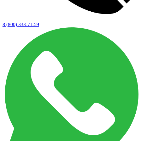
8 (800) 333-71-59