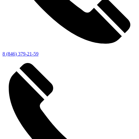
8 (846) 379-21-59