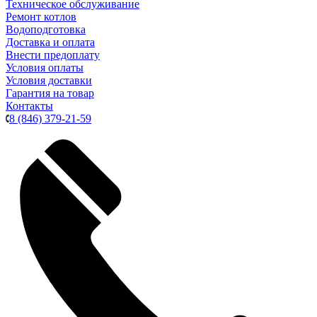
Техническое обслуживание
Ремонт котлов
Водоподготовка
Доставка и оплата
Внести предоплату
Условия оплаты
Условия доставки
Гарантия на товар
Контакты
8 (846) 379-21-59