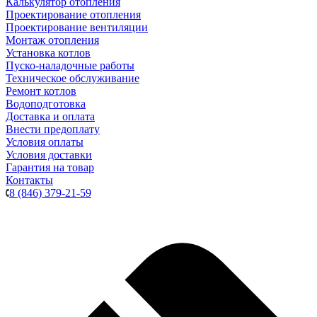
Калькулятор отопления
Проектирование отопления
Проектирование вентиляции
Монтаж отопления
Установка котлов
Пуско-наладочные работы
Техническое обслуживание
Ремонт котлов
Водоподготовка
Доставка и оплата
Внести предоплату
Условия оплаты
Условия доставки
Гарантия на товар
Контакты
8 (846) 379-21-59